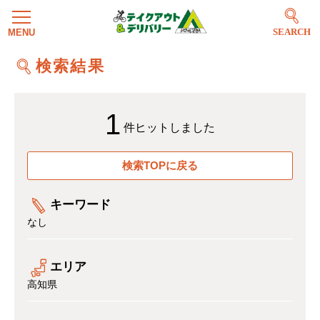
SEARCH
検索結果
1
件ヒットしました
検索TOPに戻る
キーワード
なし
エリア
高知県