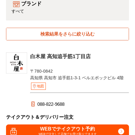
ブランド
すべて
検索結果をさらに絞り込む
白木屋 高知追手筋1丁目店
〒780-0842
高知県 高知市 追手筋1-3-1 ベルエポックビル 4階
地図
088-822-9688
テイクアウト＆デリバリー注文
WEBでテイクアウト予約
WEBで注文して
店舗でお受け取りできます