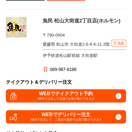
魚民 松山大街道2丁目店(ホルモン)
〒790-0004
地図
愛媛県 松山市 大街道2-6-8 K-11 2階
伊予鉄道松山駅前線 大街道駅
089-987-8188
テイクアウト＆デリバリー注文
WEBでテイクアウト予約
WEBで注文して
店舗でお受け取りできます
WEBでデリバリー注文
WEBで注文して、
ご指定の場所でお受け取りできます