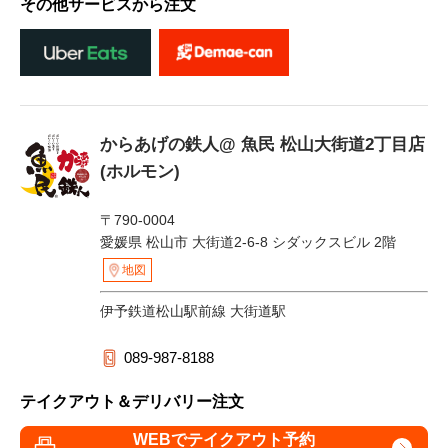
その他サービスから注文
からあげの鉄人@ 魚民 松山大街道2丁目店
(ホルモン)
〒790-0004
愛媛県 松山市 大街道2-6-8 シダックスビル 2階
地図
伊予鉄道松山駅前線 大街道駅
089-987-8188
テイクアウト＆デリバリー注文
WEBでテイクアウト予約