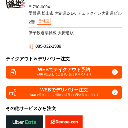
〒790-0004
愛媛県 松山市 大街道2-1-6 チェックイン大街道ビル
地図
2階
伊予鉄道環状線 大街道駅
089-932-1988
テイクアウト＆デリバリー注文
WEBでテイクアウト予約
WEBで注文して
店舗でお受け取りできます
WEBでデリバリー注文
WEBで注文して、
ご指定の場所でお受け取りできます
その他サービスから注文