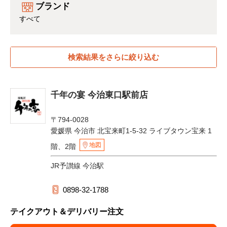
ブランド
すべて
検索結果をさらに絞り込む
千年の宴 今治東口駅前店
〒794-0028
愛媛県 今治市 北宝来町1-5-32 ライブタウン宝来 1
地図
階、2階
JR予讃線 今治駅
0898-32-1788
テイクアウト＆デリバリー注文