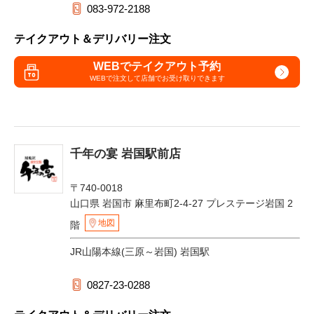
083-972-2188
テイクアウト＆デリバリー注文
WEBでテイクアウト予約
WEBで注文して
店舗でお受け取りできます
千年の宴 岩国駅前店
〒740-0018
山口県 岩国市 麻里布町2-4-27 プレステージ岩国 2
地図
階
JR山陽本線(三原～岩国) 岩国駅
0827-23-0288