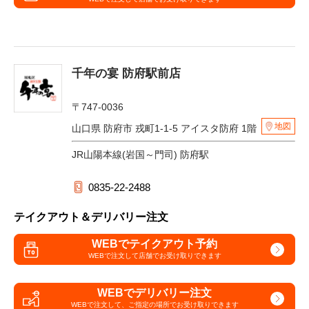
千年の宴 防府駅前店
〒747-0036
地図
山口県 防府市 戎町1-1-5 アイスタ防府 1階
JR山陽本線(岩国～門司) 防府駅
0835-22-2488
テイクアウト＆デリバリー注文
WEBでテイクアウト予約
WEBで注文して
店舗でお受け取りできます
WEBでデリバリー注文
WEBで注文して、
ご指定の場所でお受け取りできます