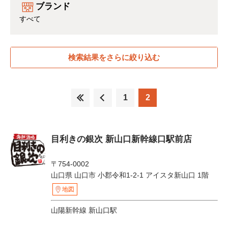
ブランド
すべて
検索結果をさらに絞り込む
1
2
目利きの銀次 新山口新幹線口駅前店
〒754-0002
山口県 山口市 小郡令和1-2-1 アイスタ新山口 1階
地図
山陽新幹線 新山口駅