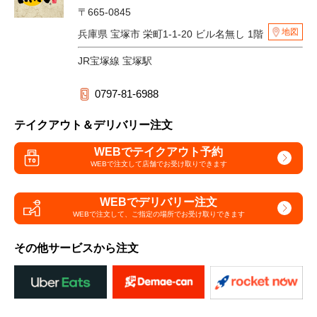
〒665-0845
地図
兵庫県 宝塚市 栄町1-1-20 ビル名無し 1階
JR宝塚線 宝塚駅
0797-81-6988
テイクアウト＆デリバリー注文
WEBでテイクアウト予約
WEBで注文して
店舗でお受け取りできます
WEBでデリバリー注文
WEBで注文して、
ご指定の場所でお受け取りできます
その他サービスから注文