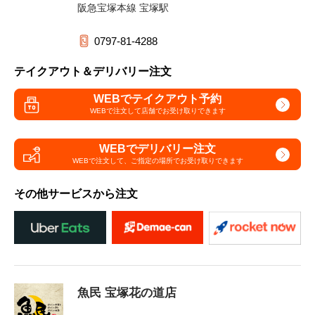
阪急宝塚本線 宝塚駅
0797-81-4288
テイクアウト＆デリバリー注文
WEBでテイクアウト予約
WEBで注文して
店舗でお受け取りできます
WEBでデリバリー注文
WEBで注文して、
ご指定の場所でお受け取りできます
その他サービスから注文
魚民 宝塚花の道店