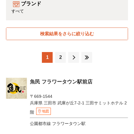
ブランド
すべて
検索結果をさらに絞り込む
1
2
魚民 フラワータウン駅前店
〒669-1544
兵庫県 三田市 武庫が丘7-2-1 三田サミットホテル 2
地図
階
公園都市線 フラワータウン駅