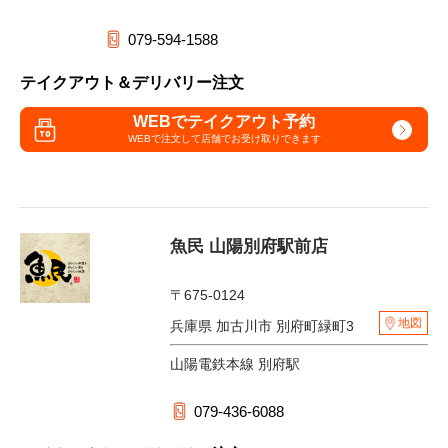
079-594-1588
テイクアウト＆デリバリー注文
WEBでテイクアウト予約
WEBで注文して
店舗でお受け取りできます
魚民 山陽別府駅前店
〒675-0124
地図
兵庫県 加古川市 別府町緑町3
山陽電鉄本線 別府駅
079-436-6088