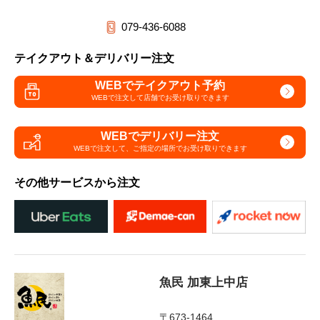
079-436-6088
テイクアウト＆デリバリー注文
WEBでテイクアウト予約
WEBで注文して
店舗でお受け取りできます
WEBでデリバリー注文
WEBで注文して、
ご指定の場所でお受け取りできます
その他サービスから注文
魚民 加東上中店
〒673-1464