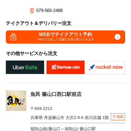
079-565-2488
テイクアウト＆デリバリー注文
WEBでテイクアウト予約
WEBで注文して
店舗でお受け取りできます
その他サービスから注文
魚民 篠山口西口駅前店
〒669-2212
地図
兵庫県 丹波篠山市 大沢2-9-6 前川店舗 1階
福知山線(篠山口～福知山) 篠山口駅