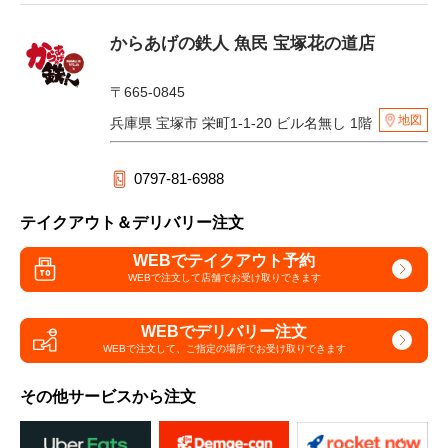
からあげの鉄人 魚民 宝塚花の道店
〒665-0845
地図
兵庫県 宝塚市 栄町1-1-20 ビル名無し 1階
0797-81-6988
テイクアウト＆デリバリー注文
WEBでテイクアウト予約
WEBで注文して
店舗でお受け取りできます
WEBでデリバリー注文
WEBで注文して、
ご指定の場所でお受け取りできます
その他サービスから注文