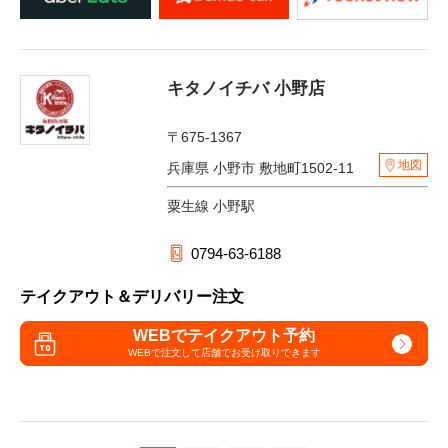
キタノイチバ 小野店
〒675-1367
地図
兵庫県 小野市 敷地町1502-11
粟生線 小野駅
0794-63-6188
テイクアウト＆デリバリー注文
WEBでテイクアウト予約
WEBで注文して
店舗でお受け取りできます