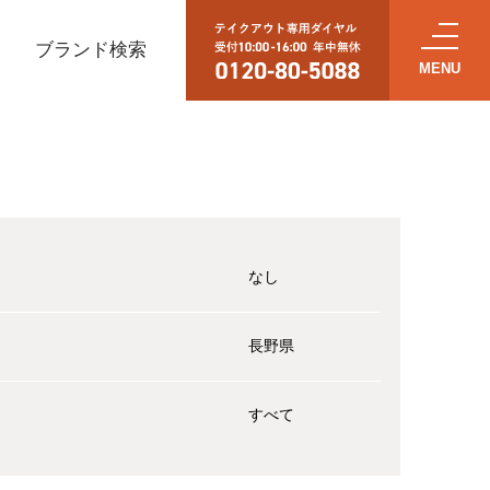
ブランド検索
なし
長野県
すべて