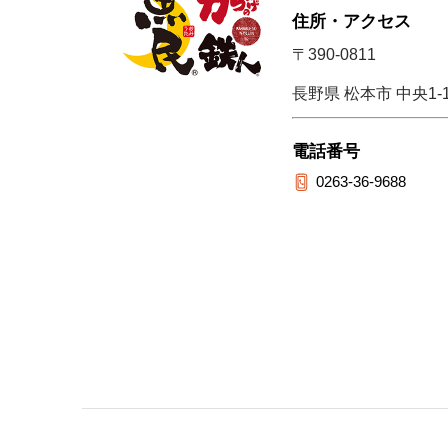
住所・アクセス
〒390-0811
長野県 松本市 中央1-1
電話番号
0263-36-9688