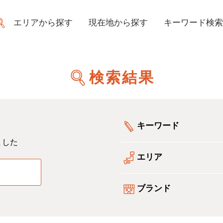
エリアから探す
現在地から探す
キーワード検索
検索結果
キーワード
ました
エリア
る
ブランド