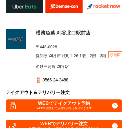
横濱魚萬 刈谷北口駅前店
〒448-0028
地図
愛知県 刈谷市 桜町1-26 1階、2階、3階
名鉄三河線 刈谷駅
0566-24-3488
テイクアウト＆デリバリー注文
WEBでテイクアウト予約
WEBで注文して
店舗でお受け取りできます
WEBでデリバリー注文