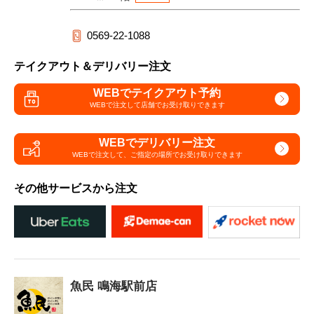
0569-22-1088
テイクアウト＆デリバリー注文
WEBでテイクアウト予約
WEBで注文して
店舗でお受け取りできます
WEBでデリバリー注文
WEBで注文して、
ご指定の場所でお受け取りできます
その他サービスから注文
魚民 鳴海駅前店