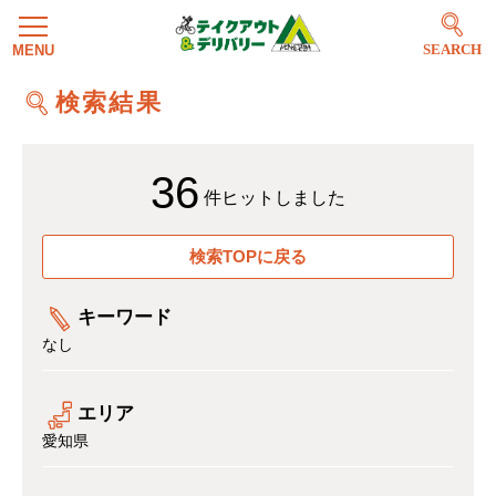
SEARCH
検索結果
36
件ヒットしました
検索TOPに戻る
キーワード
なし
エリア
愛知県