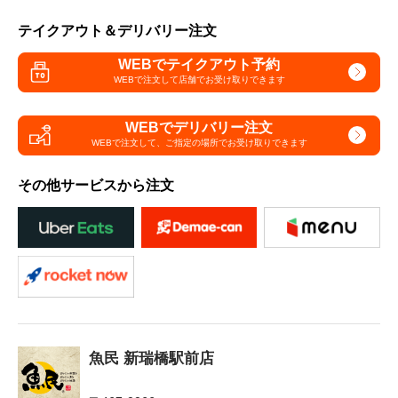
テイクアウト＆デリバリー注文
WEBでテイクアウト予約
WEBで注文して
店舗でお受け取りできます
WEBでデリバリー注文
WEBで注文して、
ご指定の場所でお受け取りできます
その他サービスから注文
魚民 新瑞橋駅前店