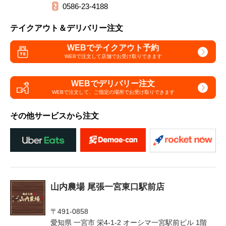
0586-23-4188
テイクアウト＆デリバリー注文
WEBでテイクアウト予約
WEBで注文して
店舗でお受け取りできます
WEBでデリバリー注文
WEBで注文して、
ご指定の場所でお受け取りできます
その他サービスから注文
山内農場 尾張一宮東口駅前店
〒491-0858
愛知県 一宮市 栄4-1-2 オーシマ一宮駅前ビル 1階