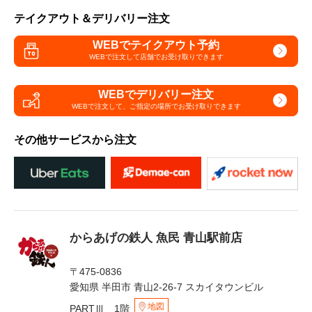
テイクアウト＆デリバリー注文
WEBでテイクアウト予約
WEBで注文して
店舗でお受け取りできます
WEBでデリバリー注文
WEBで注文して、
ご指定の場所でお受け取りできます
その他サービスから注文
からあげの鉄人 魚民 青山駅前店
〒475-0836
愛知県 半田市 青山2-26-7 スカイタウンビル
地図
PARTⅢ 1階