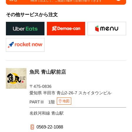
WEBで注文して、
ご指定の場所でお受け取りできます
その他サービスから注文
魚民 青山駅前店
〒475-0836
愛知県 半田市 青山2-26-7 スカイタウンビル
地図
PARTⅢ 1階
名鉄河和線 青山駅
0569-22-1088