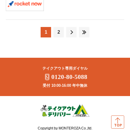
1
2
テイクアウト専用ダイヤル
0120-80-5088
受付 10:00-16:00 年中無休
Copyright by MONTEROZA Co.,ltd.