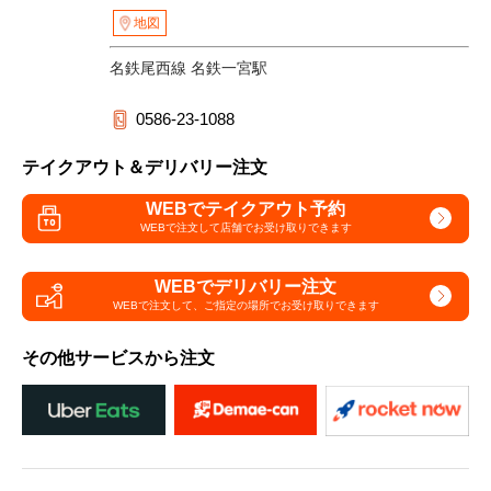
地図
名鉄尾西線 名鉄一宮駅
0586-23-1088
テイクアウト＆デリバリー注文
WEBでテイクアウト予約
WEBで注文して
店舗でお受け取りできます
WEBでデリバリー注文
WEBで注文して、
ご指定の場所でお受け取りできます
その他サービスから注文