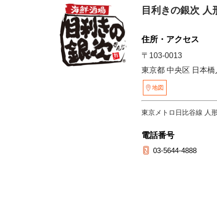
目利きの銀次 人
住所・アクセス
〒103-0013
東京都 中央区 日本橋人形
地図
東京メトロ日比谷線 人
電話番号
03-5644-4888