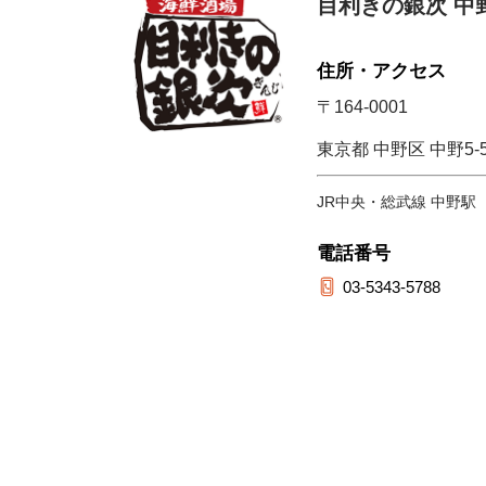
目利きの銀次 中
住所・アクセス
〒164-0001
東京都 中野区 中野5-5
JR中央・総武線 中野駅
電話番号
03-5343-5788