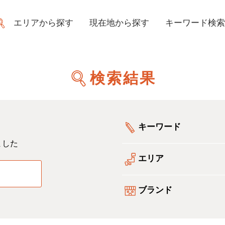
エリアから探す
現在地から探す
キーワード検索
検索結果
キーワード
ました
エリア
る
ブランド