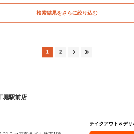
検索結果をさらに絞り込む
1
2
丁堀駅前店
テイクアウト＆デリ