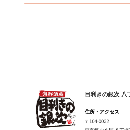
目利きの銀次 八
住所・アクセス
〒104-0032