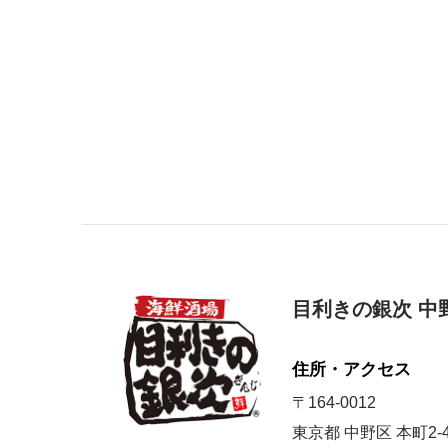
目利きの銀次 中
住所・アクセス
〒164-0012
東京都 中野区 本町2