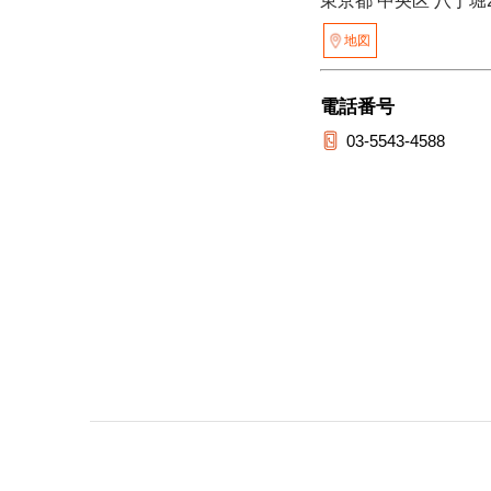
東京都 中央区 八丁堀2
地図
電話番号
03-5543-4588