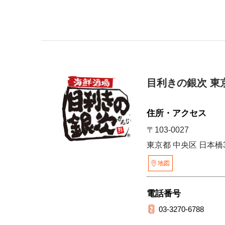
目利きの銀次 東
住所・アクセス
〒103-0027
東京都 中央区 日本橋3
地図
電話番号
03-3270-6788