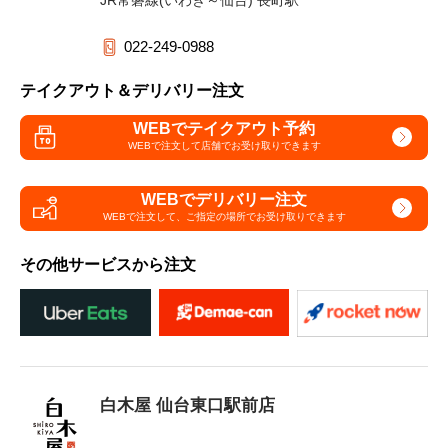
022-249-0988
テイクアウト＆デリバリー注文
WEBでテイクアウト予約
WEBで注文して
店舗でお受け取りできます
WEBでデリバリー注文
WEBで注文して、
ご指定の場所でお受け取りできます
その他サービスから注文
白木屋 仙台東口駅前店