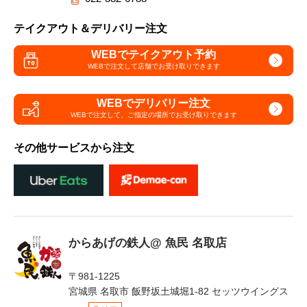
テイクアウト＆デリバリー注文
WEBでテイクアウト予約
WEBで注文して
店舗でお受け取りできます
WEBでデリバリー注文
WEBで注文して、
ご指定の場所でお受け取りできます
その他サービスから注文
からあげの鉄人@ 魚民 名取店
〒981-1225
宮城県 名取市 飯野坂土城堀1-82 セッツウイングス