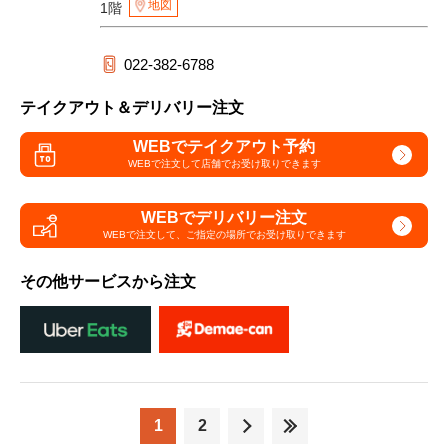
地図
1階
022-382-6788
テイクアウト＆デリバリー注文
WEBでテイクアウト予約
WEBで注文して
店舗でお受け取りできます
WEBでデリバリー注文
WEBで注文して、
ご指定の場所でお受け取りできます
その他サービスから注文
1
2