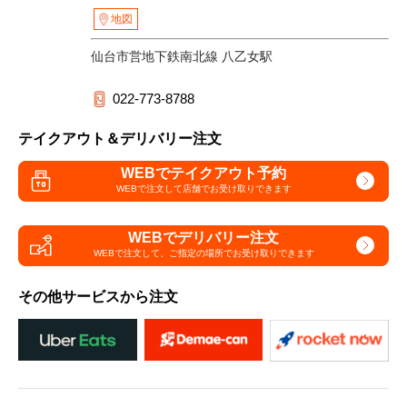
地図
仙台市営地下鉄南北線 八乙女駅
022-773-8788
テイクアウト＆デリバリー注文
WEBでテイクアウト予約
WEBで注文して
店舗でお受け取りできます
WEBでデリバリー注文
WEBで注文して、
ご指定の場所でお受け取りできます
その他サービスから注文