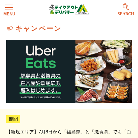
SEARCH
キャンペーン
期間
【新規エリア】7月8日から「福島県」と「滋賀県」でも「白