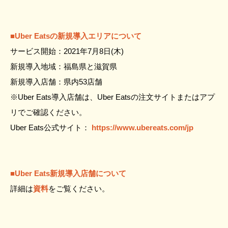
■Uber Eatsの新規導入エリアについて
サービス開始：2021年7月8日(木)
新規導入地域：福島県と滋賀県
新規導入店舗：県内53店舗
※Uber Eats導入店舗は、Uber Eatsの注文サイトまたはアプ
リでご確認ください。
Uber Eats公式サイト：
https://www.ubereats.com/jp
■Uber Eats新規導入店舗について
詳細は
資料
をご覧ください。