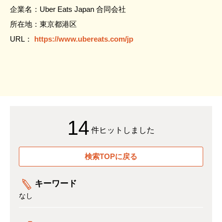
企業名：Uber Eats Japan 合同会社
所在地：東京都港区
URL：
https://www.ubereats.com/jp
14
件ヒットしました
検索TOPに戻る
キーワード
なし