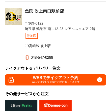
魚民 吹上南口駅前店
〒369-0122
埼玉県 鴻巣市 南1-12-23 レアルスクエア 2階
地図
JR高崎線 吹上駅
048-547-0288
テイクアウト＆デリバリー注文
WEBでテイクアウト予約
WEBで注文して
店舗でお受け取りできます
その他サービスから注文