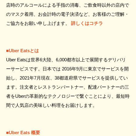
店時のアルコールによる手指の消毒、ご飲食時以外の店内で
のマスク着用、お会計時の電子決済など、お客様のご理解・
ご協力をお願い申し上げます。
詳しくはコチラ
■Uber Eatsとは
Uber Eatsは世界6大陸、6,000都市以上で展開するデリバリ
ーサービスです。日本では 2016年9月に東京でサービスを開
始し、2021年7月現在、38都道府県でサービスを提供してい
ます。注文者とレストランパートナー、配達パートナーの三
者をUberの革新的なテクノロジーで繋ぐことにより、最短時
間で人気店の美味しい料理をお届けします。
■Uber Eats 概要