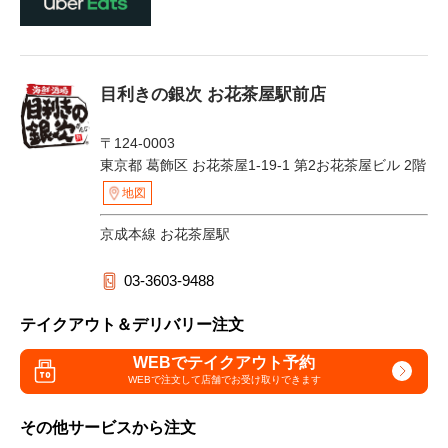
目利きの銀次 お花茶屋駅前店
〒124-0003
東京都 葛飾区 お花茶屋1-19-1 第2お花茶屋ビル 2階
地図
京成本線 お花茶屋駅
03-3603-9488
テイクアウト＆デリバリー注文
WEBでテイクアウト予約
WEBで注文して
店舗でお受け取りできます
その他サービスから注文