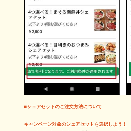
■シェアセットのご注文方法について
キャンペーン対象のシェアセットを選択しよう！