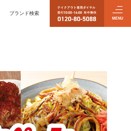
ブランド検索