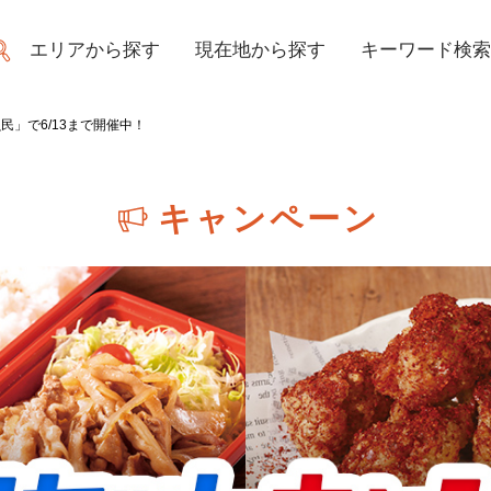
エリアから探す
現在地から探す
キーワード検索
魚民」で6/13まで開催中！
キャンペーン