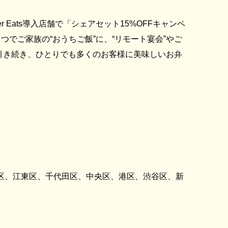
 Eats導入店舗で「シェアセット15%OFFキャンペ
でご家族の“おうちご飯”に、“リモート宴会”やご
は引き続き、ひとりでも多くのお客様に美味しいお弁
田区、江東区、千代田区、中央区、港区、渋谷区、新