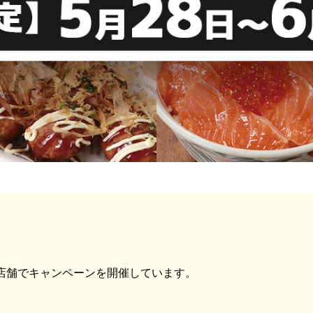
導入済み店舗でキャンペーンを開催しています。