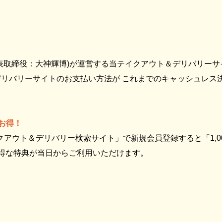
表取締役：大神輝博)が運営する当テイクアウト＆デリバリーサ
リバリーサイトのお支払い方法が これまでのキャッシュレス
お得！
イクアウト＆デリバリー検索サイト」で新規会員登録すると「1,
お得な特典が当日からご利用いただけます。