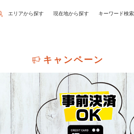
エリアから探す
現在地から探す
キーワード検索
キャンペーン