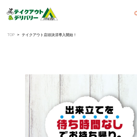
TOP
テイクアウト店頭決済導入開始！