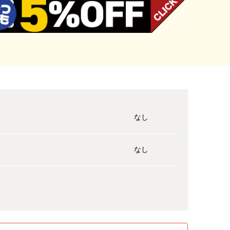
なし
なし