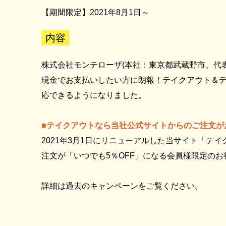
【期間限定】2021年8月1日～
内容
株式会社モンテローザ(本社：東京都武蔵野市、代
現金でお支払いしたい方に朗報！テイクアウト＆デ
応できるようになりました。
■テイクアウトなら当社公式サイトからのご注文が
2021年3月1日にリニューアルした当サイト「テ
注文が「いつでも5％OFF」になる会員様限定の
詳細は過去のキャンペーンをご覧ください。