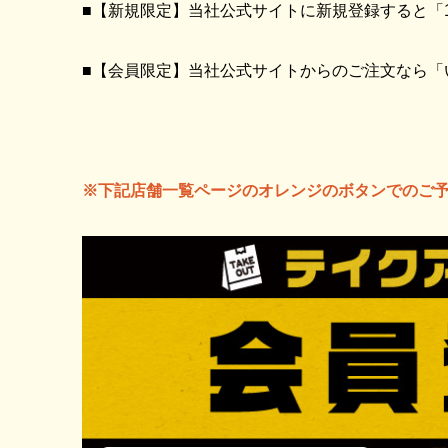
■【新規限定】当社公式サイトに新規登録すると「1
■【会員限定】当社公式サイトからのご注文なら「い
※下記店舗一覧ページのオレンジのボタンでのご