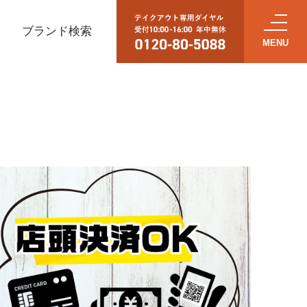
ブランド検索