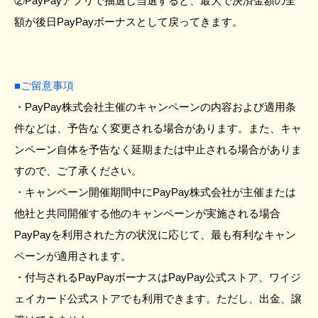
②PayPayアプリで抽選し当選すると、最大で決済金額の全
額が後日PayPayボーナスとして戻ってきます。
■ご留意事項
・PayPay株式会社主催のキャンペーンの内容および適用条
件などは、予告なく変更される場合があります。また、キャ
ンペーン自体を予告なく延期または中止される場合がありま
すので、ご了承ください。
・キャンペーン開催期間中にPayPay株式会社が主催または
他社と共同開催する他のキャンペーンが実施される場合
PayPayを利用された方の状況に応じて、最も有利なキャン
ペーンが適用されます。
・付与されるPayPayボーナスはPayPay公式ストア、ワイジ
ェイカード公式ストアでも利用できます。ただし、出金、譲