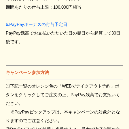
期間あたりの付与上限：100,000円相当
6.PayPayボーナスの付与予定日
PayPay残高でお支払いただいた日の翌日から起算して30日
後です。
キャンペーン参加方法
①下記一覧のオレンジ色の「WEBでテイクアウト予約」ボ
タンをクリックしてご注文の上、PayPay残高でお支払いく
ださい。
※PayPayピックアップは、本キャンペーンの対象外とな
りますのでご注意ください。