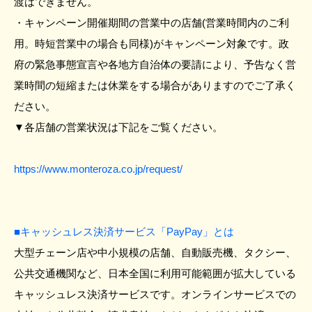
渡はできません。
・キャンペーン開催期間の営業中の店舗(営業時間内のご利
用。時短営業中の場合も同様)がキャンペーン対象です。政
府の緊急事態宣言や各地方自治体の要請により、予告なく営
業時間の短縮または休業をする場合がありますのでご了承く
ださい。
▼各店舗の営業状況は下記をご覧ください。
https://www.monteroza.co.jp/request/
■キャッシュレス決済サービス「PayPay」とは
大型チェーン店や中小規模の店舗、自動販売機、タクシー、
公共交通機関など、日本全国に利用可能範囲が拡大している
キャッシュレス決済サービスです。オンラインサービスでの