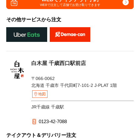
WEBで注文して
店舗でお受け取りできます
その他サービスから注文
白木屋 千歳西口駅前店
〒066-0062
北海道 千歳市 千代田町7-101-2 J-PLAT 1階
地図
JR千歳線 千歳駅
0123-42-7088
テイクアウト＆デリバリー注文