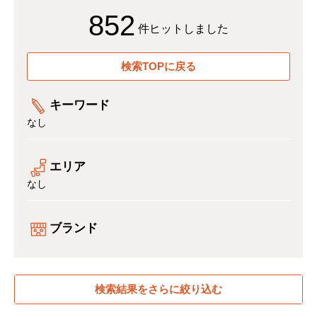
852
件ヒットしました
検索TOPに戻る
キーワード
なし
エリア
なし
ブランド
検索結果をさらに絞り込む