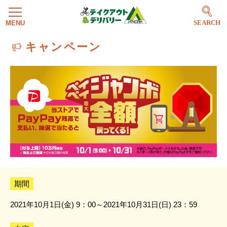
SEARCH
キャンペーン
期間
2021年10月1日(金) 9：00～2021年10月31日(日) 23：59