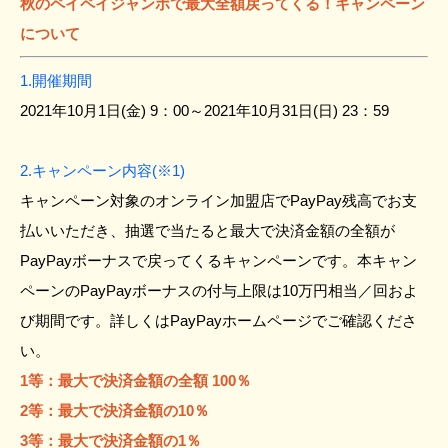
秋のペイペイジャンボで最大全額戻ってくる！キャンペーン
について
1.開催期間
2021年10月1日(金) 9：00～2021年10月31日(日) 23：59
2.キャンペーン内容(※1)
キャンペーン対象のオンライン加盟店でPayPay残高でお支
払いいただき、抽選で当たると最大で決済金額の全額が
PayPayボーナスで戻ってくるキャンペーンです。本キャン
ペーンのPayPayボーナスの付与上限は10万円相当／回およ
び期間です。詳しくはPayPayホームページでご確認くださ
い。
1等：最大で決済金額の全額 100％
2等：最大で決済金額の10％
3等：最大で決済金額の1％