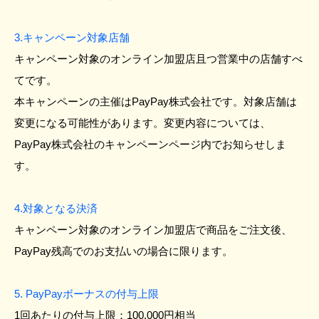
3.キャンペーン対象店舗
キャンペーン対象のオンライン加盟店且つ営業中の店舗すべ
てです。
本キャンペーンの主催はPayPay株式会社です。対象店舗は
変更になる可能性があります。変更内容については、
PayPay株式会社のキャンペーンページ内でお知らせしま
す。
4.対象となる決済
キャンペーン対象のオンライン加盟店で商品をご注文後、
PayPay残高でのお支払いの場合に限ります。
5. PayPayボーナスの付与上限
1回あたりの付与上限：100,000円相当