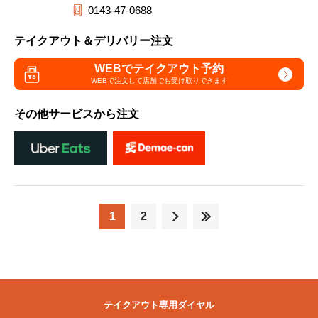
0143-47-0688
テイクアウト＆デリバリー注文
WEBでテイクアウト予約
WEBで注文して
店舗でお受け取りできます
その他サービスから注文
1
2
テイクアウト専用ダイヤル