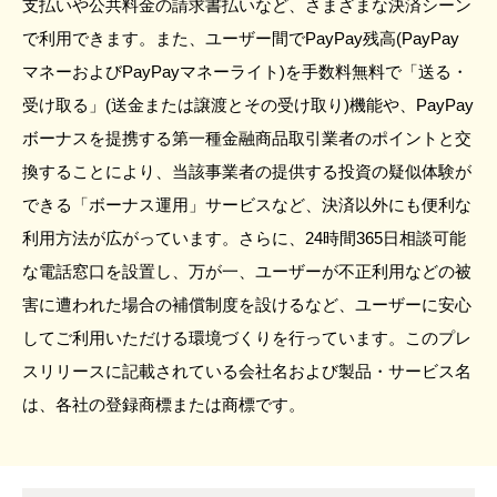
支払いや公共料金の請求書払いなど、さまざまな決済シーン
で利用できます。また、ユーザー間でPayPay残高(PayPay
マネーおよびPayPayマネーライト)を手数料無料で「送る・
受け取る」(送金または譲渡とその受け取り)機能や、PayPay
ボーナスを提携する第一種金融商品取引業者のポイントと交
換することにより、当該事業者の提供する投資の疑似体験が
できる「ボーナス運用」サービスなど、決済以外にも便利な
利用方法が広がっています。さらに、24時間365日相談可能
な電話窓口を設置し、万が一、ユーザーが不正利用などの被
害に遭われた場合の補償制度を設けるなど、ユーザーに安心
してご利用いただける環境づくりを行っています。このプレ
スリリースに記載されている会社名および製品・サービス名
は、各社の登録商標または商標です。