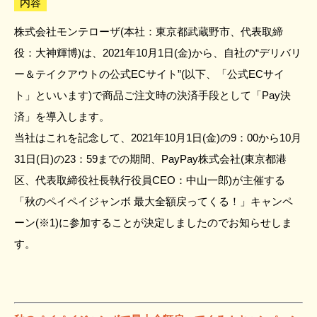
内容
株式会社モンテローザ(本社：東京都武蔵野市、代表取締
役：大神輝博)は、2021年10月1日(金)から、自社の“デリバリ
ー＆テイクアウトの公式ECサイト”(以下、「公式ECサイ
ト」といいます)で商品ご注文時の決済手段として「Pay決
済」を導入します。
当社はこれを記念して、2021年10月1日(金)の9：00から10月
31日(日)の23：59までの期間、PayPay株式会社(東京都港
区、代表取締役社長執行役員CEO：中山一郎)が主催する
「秋のペイペイジャンボ 最大全額戻ってくる！」キャンペ
ーン(※1)に参加することが決定しましたのでお知らせしま
す。