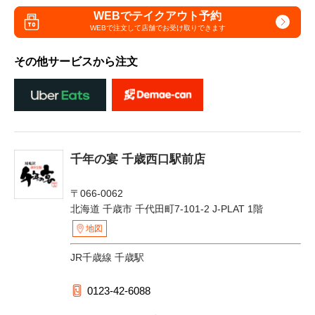
WEBでテイクアウト予約
WEBで注文して
店舗でお受け取りできます
その他サービスから注文
千年の宴 千歳西口駅前店
〒066-0062
北海道 千歳市 千代田町7-101-2 J-PLAT 1階
地図
JR千歳線 千歳駅
0123-42-6088