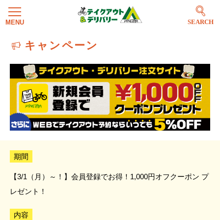
SEARCH
キャンペーン
期間
【3/1（月）～！】会員登録でお得！1,000円オフクーポン プ
レゼント！
内容