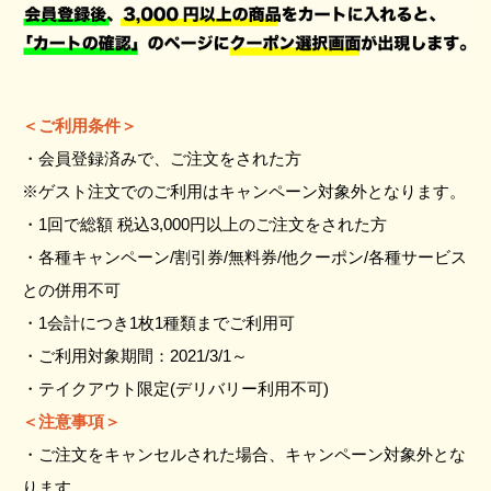
＜ご利用条件＞
・会員登録済みで、ご注文をされた方
※ゲスト注文でのご利用はキャンペーン対象外となります。
・1回で総額 税込3,000円以上のご注文をされた方
・各種キャンペーン/割引券/無料券/他クーポン/各種サービス
との併用不可
・1会計につき1枚1種類までご利用可
・ご利用対象期間：2021/3/1～
・テイクアウト限定(デリバリー利用不可)
＜注意事項＞
・ご注文をキャンセルされた場合、キャンペーン対象外とな
ります。