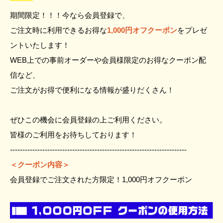
期間限定！！！今なら会員登録で、
ご注文時に利用できるお得な
1,000円オフクーポン
をプレゼ
ントいたします！
WEB上での事前オーダーや会員様限定のお得なクーポン配
信など、
ご注文がお得で便利になる情報が盛りだくさん！
ぜひこの機会に会員登録の上ご利用ください。
皆様のご利用をお待ちしております！
-----------------------------------------------------------------------
＜クーポン内容＞
会員登録でご注文された方限定！1,000円オフクーポン