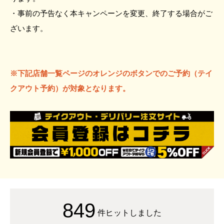
・事前の予告なく本キャンペーンを変更、終了する場合がご
ざいます。
※下記店舗一覧ページのオレンジのボタンでのご予約（テイ
クアウト予約）が対象となります。
849
件ヒットしました