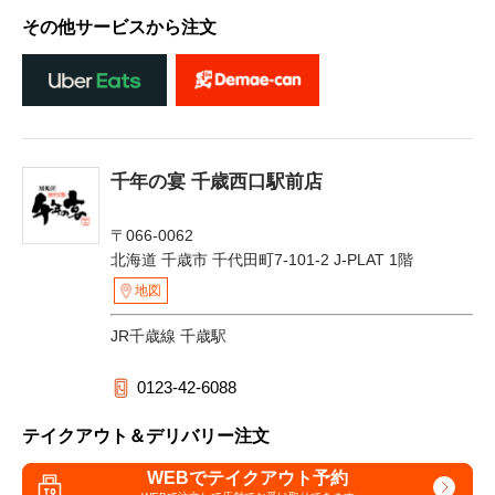
その他サービスから注文
千年の宴 千歳西口駅前店
〒066-0062
北海道 千歳市 千代田町7-101-2 J-PLAT 1階
地図
JR千歳線 千歳駅
0123-42-6088
テイクアウト＆デリバリー注文
WEBでテイクアウト予約