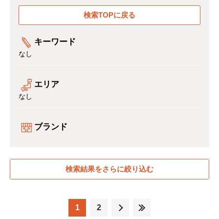
検索TOPに戻る
キーワード
なし
エリア
なし
ブランド
検索結果をさらに絞り込む
1
2