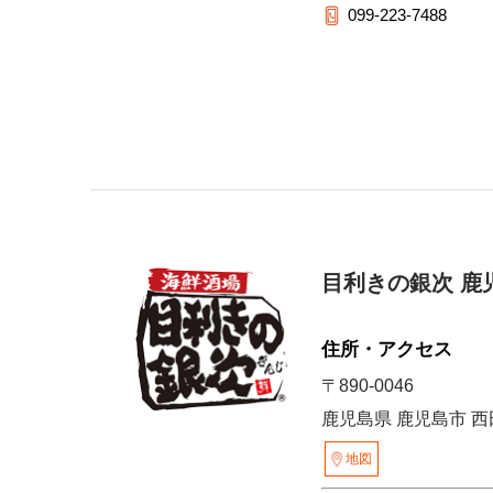
099-223-7488
目利きの銀次 鹿
住所・アクセス
〒890-0046
鹿児島県 鹿児島市 西田2
地図