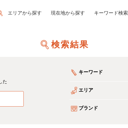
エリアから探す
現在地から探す
キーワード検索
検索結果
キーワード
した
エリア
る
ブランド