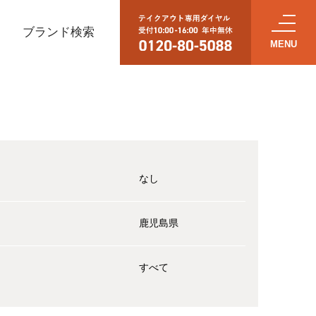
ブランド検索
なし
鹿児島県
すべて