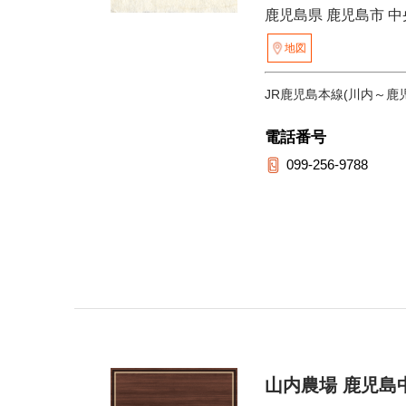
鹿児島県 鹿児島市 中央
地図
JR鹿児島本線(川内～鹿
電話番号
099-256-9788
山内農場 鹿児島