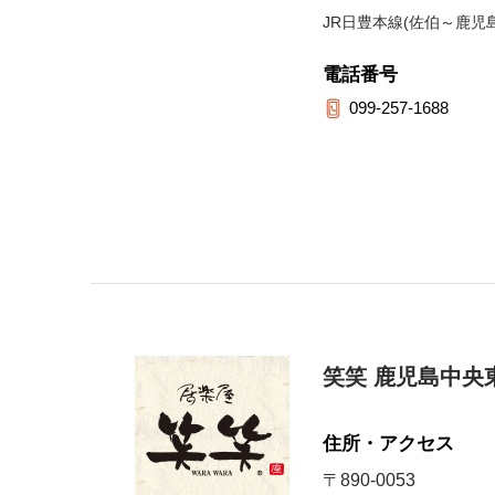
JR日豊本線(佐伯～鹿児
電話番号
099-257-1688
笑笑 鹿児島中央
住所・アクセス
〒890-0053