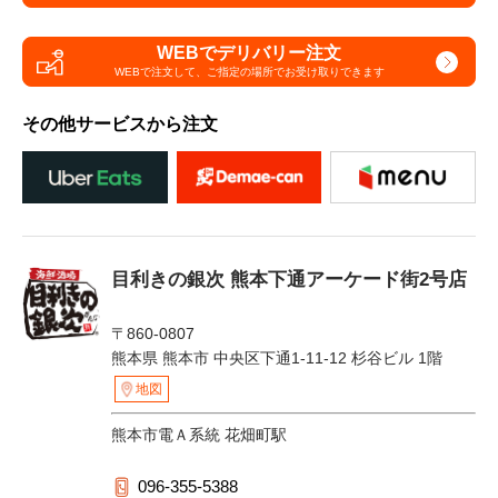
WEBでデリバリー注文
WEBで注文して、
ご指定の場所でお受け取りできます
その他サービスから注文
目利きの銀次 熊本下通アーケード街2号店
〒860-0807
熊本県 熊本市 中央区下通1-11-12 杉谷ビル 1階
地図
熊本市電Ａ系統 花畑町駅
096-355-5388