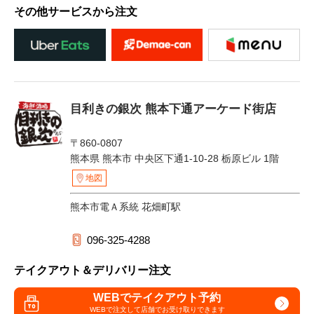
その他サービスから注文
目利きの銀次 熊本下通アーケード街店
〒860-0807
熊本県 熊本市 中央区下通1-10-28 栃原ビル 1階
地図
熊本市電Ａ系統 花畑町駅
096-325-4288
テイクアウト＆デリバリー注文
WEBでテイクアウト予約
WEBで注文して
店舗でお受け取りできます