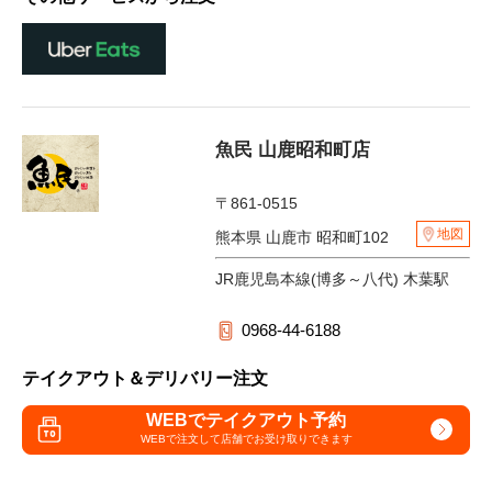
魚民 山鹿昭和町店
〒861-0515
地図
熊本県 山鹿市 昭和町102
JR鹿児島本線(博多～八代) 木葉駅
0968-44-6188
テイクアウト＆デリバリー注文
WEBでテイクアウト予約
WEBで注文して
店舗でお受け取りできます