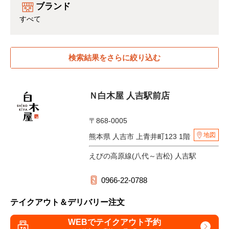
ブランド
すべて
検索結果をさらに絞り込む
Ｎ白木屋 人吉駅前店
〒868-0005
地図
熊本県 人吉市 上青井町123 1階
えびの高原線(八代～吉松) 人吉駅
0966-22-0788
テイクアウト＆デリバリー注文
WEBでテイクアウト予約