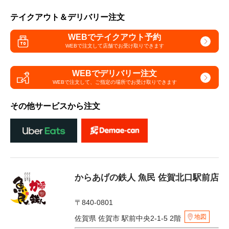
テイクアウト＆デリバリー注文
WEBでテイクアウト予約
WEBで注文して
店舗でお受け取りできます
WEBでデリバリー注文
WEBで注文して、
ご指定の場所でお受け取りできます
その他サービスから注文
からあげの鉄人 魚民 佐賀北口駅前店
〒840-0801
地図
佐賀県 佐賀市 駅前中央2-1-5 2階