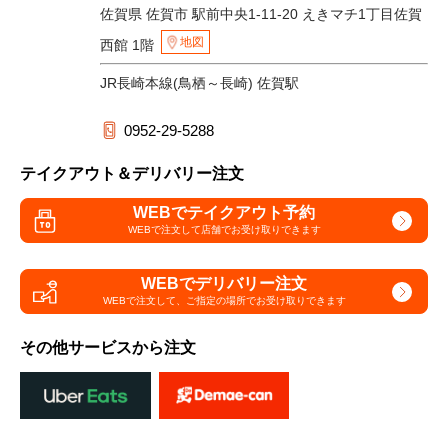
佐賀県 佐賀市 駅前中央1-11-20 えきマチ1丁目佐賀
地図
西館 1階
JR長崎本線(鳥栖～長崎) 佐賀駅
0952-29-5288
テイクアウト＆デリバリー注文
WEBでテイクアウト予約
WEBで注文して
店舗でお受け取りできます
WEBでデリバリー注文
WEBで注文して、
ご指定の場所でお受け取りできます
その他サービスから注文