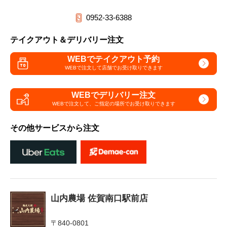
0952-33-6388
テイクアウト＆デリバリー注文
WEBでテイクアウト予約
WEBで注文して
店舗でお受け取りできます
WEBでデリバリー注文
WEBで注文して、
ご指定の場所でお受け取りできます
その他サービスから注文
山内農場 佐賀南口駅前店
〒840-0801