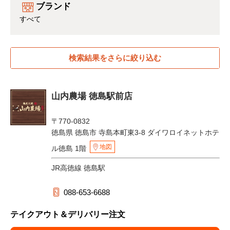
ブランド
すべて
検索結果をさらに絞り込む
山内農場 徳島駅前店
〒770-0832
徳島県 徳島市 寺島本町東3-8 ダイワロイネットホテ
地図
ル徳島 1階
JR高徳線 徳島駅
088-653-6688
テイクアウト＆デリバリー注文