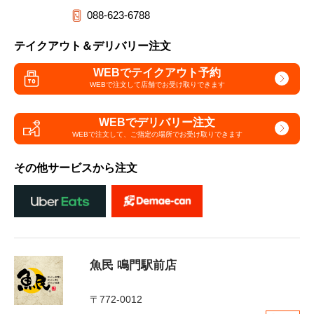
088-623-6788
テイクアウト＆デリバリー注文
WEBでテイクアウト予約
WEBで注文して
店舗でお受け取りできます
WEBでデリバリー注文
WEBで注文して、
ご指定の場所でお受け取りできます
その他サービスから注文
魚民 鳴門駅前店
〒772-0012