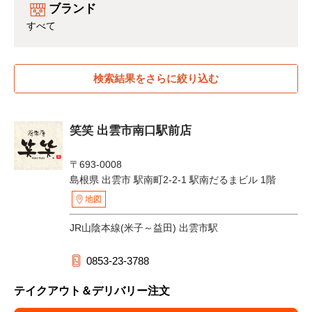
ブランド
すべて
検索結果をさらに絞り込む
笑笑 出雲市南口駅前店
〒693-0008
島根県 出雲市 駅南町2-2-1 駅南だるまビル 1階
地図
JR山陰本線(米子～益田) 出雲市駅
0853-23-3788
テイクアウト＆デリバリー注文