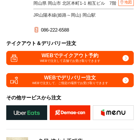
地図
岡山県 岡山市 北区本町1-1 相互ビル 7階
JR山陽本線(姫路～岡山) 岡山駅
086-222-6588
テイクアウト＆デリバリー注文
WEBでテイクアウト予約
WEBで注文して
店舗でお受け取りできます
WEBでデリバリー注文
WEBで注文して、
ご指定の場所でお受け取りできます
その他サービスから注文