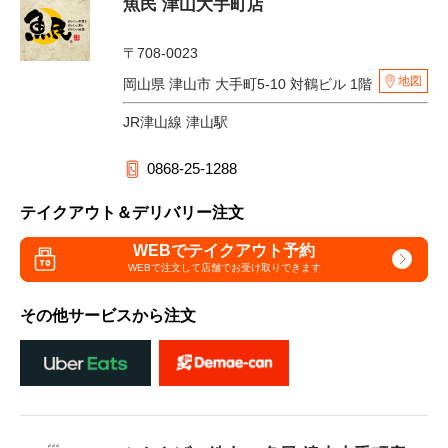
魚民 津山大手町店
〒708-0023
地図
岡山県 津山市 大手町5-10 対鶴ビル 1階
JR津山線 津山駅
0868-25-1288
テイクアウト＆デリバリー注文
WEBでテイクアウト予約
WEBで注文して
店舗でお受け取りできます
その他サービスから注文