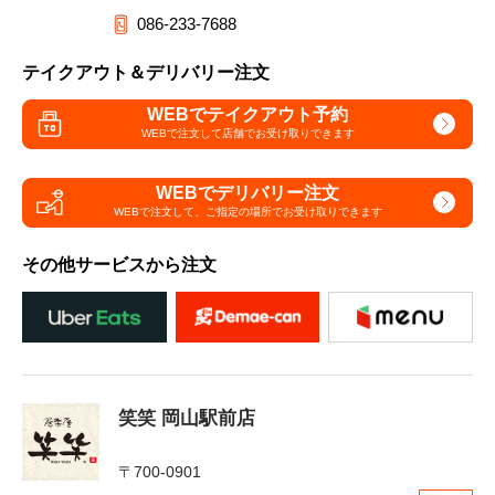
086-233-7688
テイクアウト＆デリバリー注文
WEBでテイクアウト予約
WEBで注文して
店舗でお受け取りできます
WEBでデリバリー注文
WEBで注文して、
ご指定の場所でお受け取りできます
その他サービスから注文
笑笑 岡山駅前店
〒700-0901