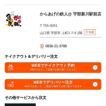
からあげの鉄人@ 宇部新川駅前店
〒755-0051
地図
山口県 宇部市 上町1-7-9 1階
0836-21-3788
テイクアウト＆デリバリー注文
WEBでテイクアウト予約
WEBで注文して
店舗でお受け取りできます
WEBでデリバリー注文
WEBで注文して、
ご指定の場所でお受け取りできます
その他サービスから注文