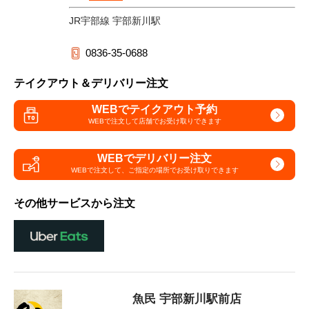
JR宇部線 宇部新川駅
0836-35-0688
テイクアウト＆デリバリー注文
WEBでテイクアウト予約
WEBで注文して
店舗でお受け取りできます
WEBでデリバリー注文
WEBで注文して、
ご指定の場所でお受け取りできます
その他サービスから注文
魚民 宇部新川駅前店