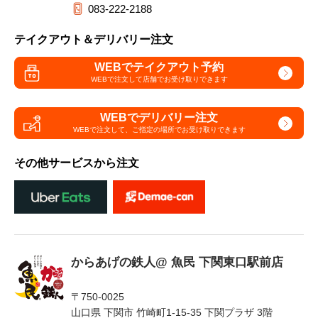
083-222-2188
テイクアウト＆デリバリー注文
WEBでテイクアウト予約
WEBで注文して
店舗でお受け取りできます
WEBでデリバリー注文
WEBで注文して、
ご指定の場所でお受け取りできます
その他サービスから注文
からあげの鉄人@ 魚民 下関東口駅前店
〒750-0025
山口県 下関市 竹崎町1-15-35 下関プラザ 3階