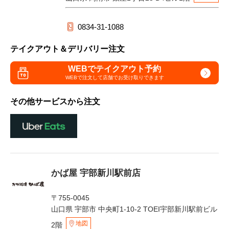
0834-31-1088
テイクアウト＆デリバリー注文
WEBでテイクアウト予約
WEBで注文して
店舗でお受け取りできます
その他サービスから注文
かば屋 宇部新川駅前店
〒755-0045
山口県 宇部市 中央町1-10-2 TOEI宇部新川駅前ビル
地図
2階