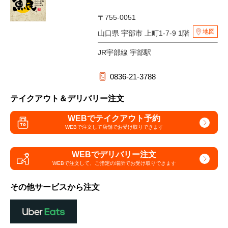
〒755-0051
地図
山口県 宇部市 上町1-7-9 1階
JR宇部線 宇部駅
0836-21-3788
テイクアウト＆デリバリー注文
WEBでテイクアウト予約
WEBで注文して
店舗でお受け取りできます
WEBでデリバリー注文
WEBで注文して、
ご指定の場所でお受け取りできます
その他サービスから注文