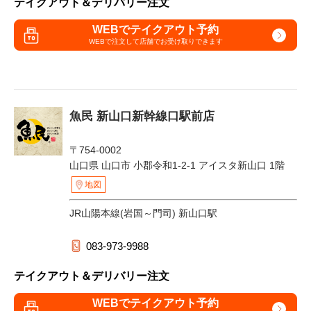
テイクアウト＆デリバリー注文
WEBでテイクアウト予約
WEBで注文して
店舗でお受け取りできます
魚民 新山口新幹線口駅前店
〒754-0002
山口県 山口市 小郡令和1-2-1 アイスタ新山口 1階
地図
JR山陽本線(岩国～門司) 新山口駅
083-973-9988
テイクアウト＆デリバリー注文
WEBでテイクアウト予約