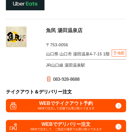
魚民 湯田温泉店
〒753-0056
地図
山口県 山口市 湯田温泉4-7-15 1階
JR山口線 湯田温泉駅
083-928-8688
テイクアウト＆デリバリー注文
WEBでテイクアウト予約
WEBで注文して
店舗でお受け取りできます
WEBでデリバリー注文
WEBで注文して、
ご指定の場所でお受け取りできます