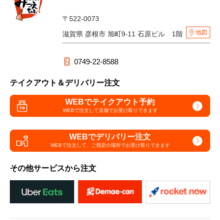
〒522-0073
地図
滋賀県 彦根市 旭町9-11 石原ビル 1階
0749-22-8588
テイクアウト＆デリバリー注文
WEBでテイクアウト予約
WEBで注文して
店舗でお受け取りできます
WEBでデリバリー注文
WEBで注文して、
ご指定の場所でお受け取りできます
その他サービスから注文