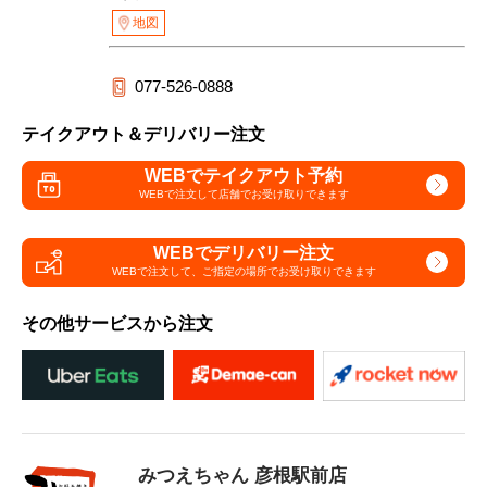
地図
077-526-0888
テイクアウト＆デリバリー注文
WEBでテイクアウト予約
WEBで注文して
店舗でお受け取りできます
WEBでデリバリー注文
WEBで注文して、
ご指定の場所でお受け取りできます
その他サービスから注文
みつえちゃん 彦根駅前店