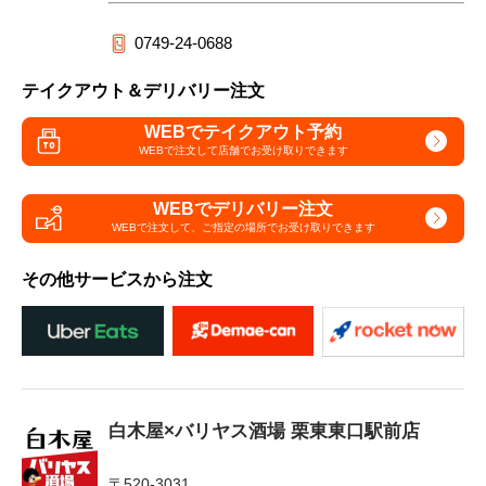
0749-24-0688
テイクアウト＆デリバリー注文
WEBでテイクアウト予約
WEBで注文して
店舗でお受け取りできます
WEBでデリバリー注文
WEBで注文して、
ご指定の場所でお受け取りできます
その他サービスから注文
白木屋×バリヤス酒場 栗東東口駅前店
〒520-3031