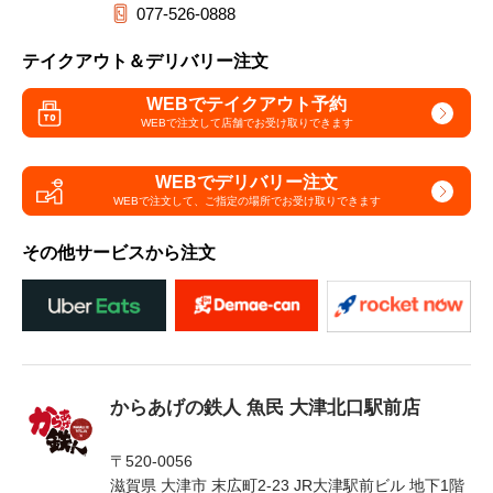
077-526-0888
テイクアウト＆デリバリー注文
WEBでテイクアウト予約
WEBで注文して
店舗でお受け取りできます
WEBでデリバリー注文
WEBで注文して、
ご指定の場所でお受け取りできます
その他サービスから注文
からあげの鉄人 魚民 大津北口駅前店
〒520-0056
滋賀県 大津市 末広町2-23 JR大津駅前ビル 地下1階