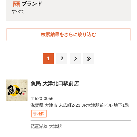
ブランド
すべて
検索結果をさらに絞り込む
1
2
魚民 大津北口駅前店
〒520-0056
滋賀県 大津市 末広町2-23 JR大津駅前ビル 地下1階
地図
琵琶湖線 大津駅