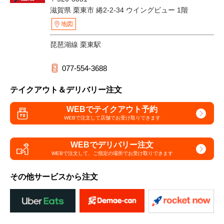
滋賀県 栗東市 綣2-2-34 ウイングビュー 1階
地図
琵琶湖線 栗東駅
077-554-3688
テイクアウト＆デリバリー注文
WEBでテイクアウト予約
WEBで注文して
店舗でお受け取りできます
WEBでデリバリー注文
WEBで注文して、
ご指定の場所でお受け取りできます
その他サービスから注文