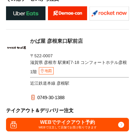
かば屋 彦根東口駅前店
〒522-0007
滋賀県 彦根市 駅東町7-18 コンフォートホテル彦根
地図
1階
近江鉄道本線 彦根駅
0749-30-1388
テイクアウト＆デリバリー注文
WEBでテイクアウト予約
WEBで注文して
店舗でお受け取りできます