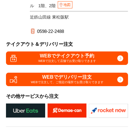
地図
ル 1階、2階
近鉄山田線 東松阪駅
0598-22-2488
テイクアウト＆デリバリー注文
WEBでテイクアウト予約
WEBで注文して
店舗でお受け取りできます
WEBでデリバリー注文
WEBで注文して、
ご指定の場所でお受け取りできます
その他サービスから注文