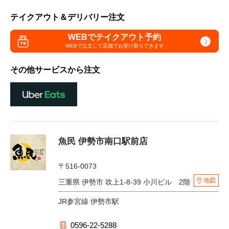
テイクアウト＆デリバリー注文
WEBでテイクアウト予約
WEBで注文して
店舗でお受け取りできます
その他サービスから注文
魚民 伊勢市南口駅前店
〒516-0073
地図
三重県 伊勢市 吹上1-8-39 小川ビル 2階
JR参宮線 伊勢市駅
0596-22-5288