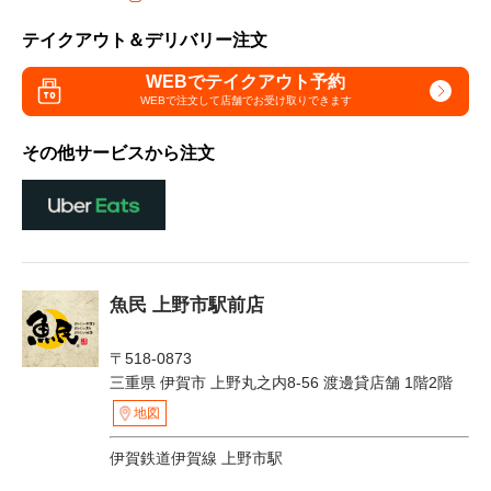
テイクアウト＆デリバリー注文
WEBでテイクアウト予約
WEBで注文して
店舗でお受け取りできます
その他サービスから注文
魚民 上野市駅前店
〒518-0873
三重県 伊賀市 上野丸之内8-56 渡邊貸店舗 1階2階
地図
伊賀鉄道伊賀線 上野市駅