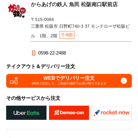
からあげの鉄人 魚民 松阪南口駅前店
〒515-0084
三重県 松阪市 日野町740-3 37.モンテローザ松阪ビ
地図
ル 1階、2階
0598-22-2488
テイクアウト＆デリバリー注文
WEBでデリバリー注文
WEBで注文して、
ご指定の場所でお受け取りできます
その他サービスから注文