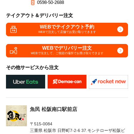
0598-50-2688
テイクアウト＆デリバリー注文
WEBでテイクアウト予約
WEBで注文して
店舗でお受け取りできます
WEBでデリバリー注文
WEBで注文して、
ご指定の場所でお受け取りできます
その他サービスから注文
魚民 松阪南口駅前店
〒515-0084
三重県 松阪市 日野町7-2-6 37.モンテローザ松阪ビ