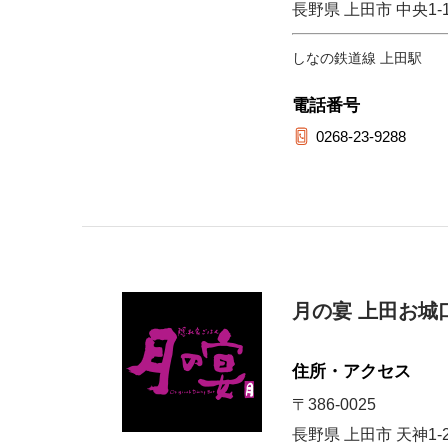
長野県 上田市 中央1-1
しなの鉄道線 上田駅
電話番号
0268-23-9288
月の宴 上田お城
住所・アクセス
〒386-0025
長野県 上田市 天神1-2