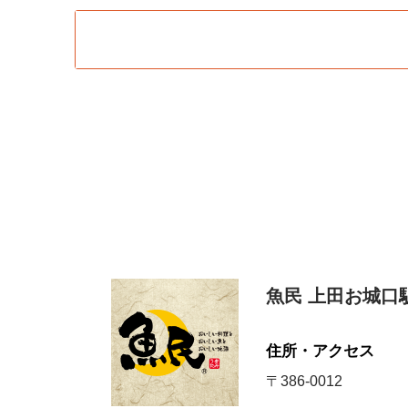
魚民 上田お城口
住所・アクセス
〒386-0012