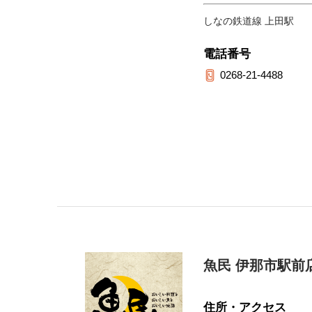
しなの鉄道線 上田駅
電話番号
0268-21-4488
魚民 伊那市駅前
住所・アクセス