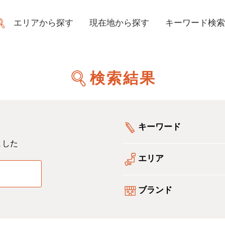
エリアから探す
現在地から探す
キーワード検索
検索結果
キーワード
ました
エリア
る
ブランド