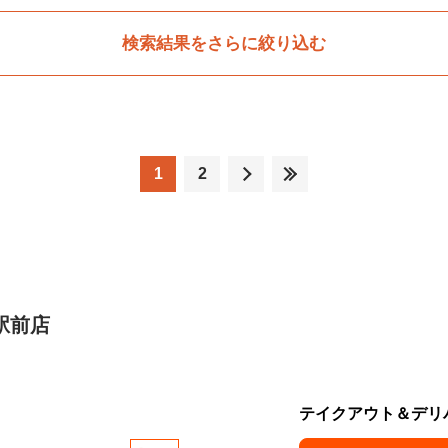
検索結果をさらに絞り込む
1
2
駅前店
テイクアウト＆デリ