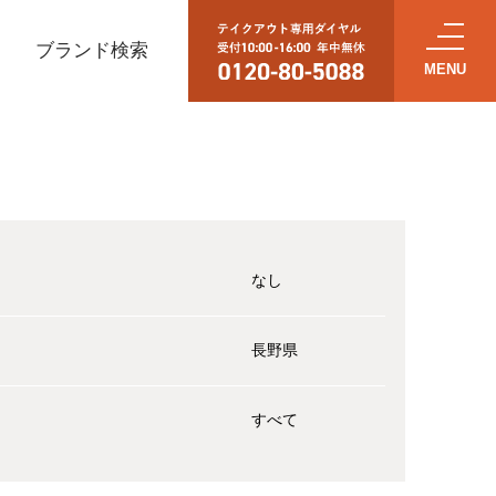
ブランド検索
なし
長野県
すべて