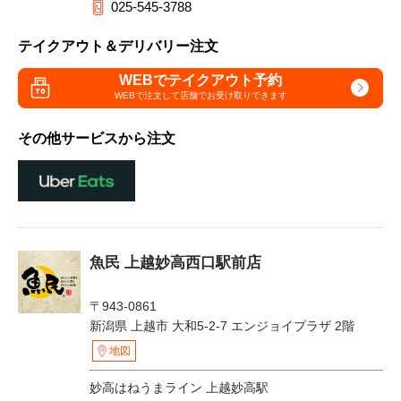
025-545-3788
テイクアウト＆デリバリー注文
WEBでテイクアウト予約
WEBで注文して
店舗でお受け取りできます
その他サービスから注文
魚民 上越妙高西口駅前店
〒943-0861
新潟県 上越市 大和5-2-7 エンジョイプラザ 2階
地図
妙高はねうまライン 上越妙高駅