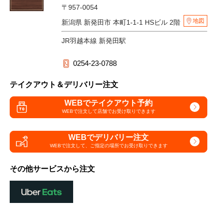
〒957-0054
地図
新潟県 新発田市 本町1-1-1 HSビル 2階
JR羽越本線 新発田駅
0254-23-0788
テイクアウト＆デリバリー注文
WEBでテイクアウト予約
WEBで注文して
店舗でお受け取りできます
WEBでデリバリー注文
WEBで注文して、
ご指定の場所でお受け取りできます
その他サービスから注文