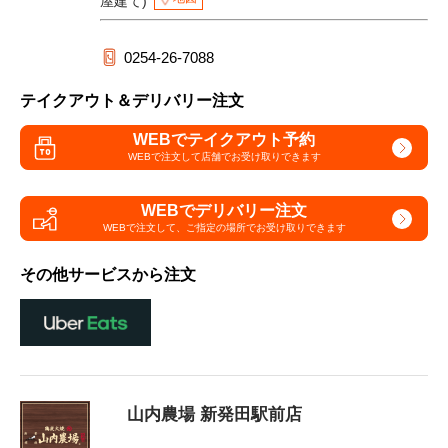
屋建て)
0254-26-7088
テイクアウト＆デリバリー注文
WEBでテイクアウト予約
WEBで注文して
店舗でお受け取りできます
WEBでデリバリー注文
WEBで注文して、
ご指定の場所でお受け取りできます
その他サービスから注文
山内農場 新発田駅前店