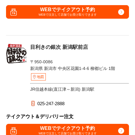
WEBでテイクアウト予約
WEBで注文して
店舗でお受け取りできます
目利きの銀次 新潟駅前店
〒950-0086
新潟県 新潟市 中央区花園1-4-6 柳都ビル 1階
地図
JR信越本線(直江津～新潟) 新潟駅
025-247-2888
テイクアウト＆デリバリー注文
WEBでテイクアウト予約
WEBで注文して
店舗でお受け取りできます