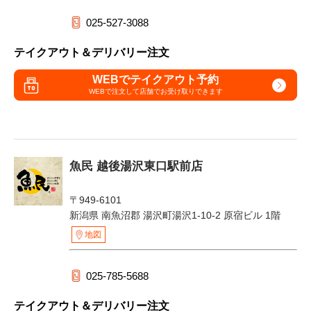
025-527-3088
テイクアウト＆デリバリー注文
WEBでテイクアウト予約
WEBで注文して
店舗でお受け取りできます
魚民 越後湯沢東口駅前店
〒949-6101
新潟県 南魚沼郡 湯沢町湯沢1-10-2 原宿ビル 1階
地図
025-785-5688
テイクアウト＆デリバリー注文