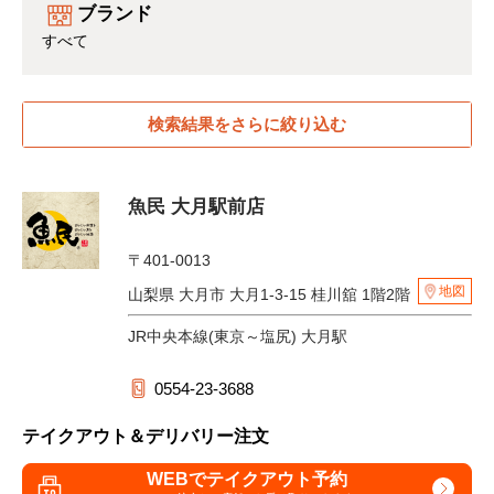
ブランド
すべて
検索結果をさらに絞り込む
魚民 大月駅前店
〒401-0013
地図
山梨県 大月市 大月1-3-15 桂川舘 1階2階
JR中央本線(東京～塩尻) 大月駅
0554-23-3688
テイクアウト＆デリバリー注文
WEBでテイクアウト予約