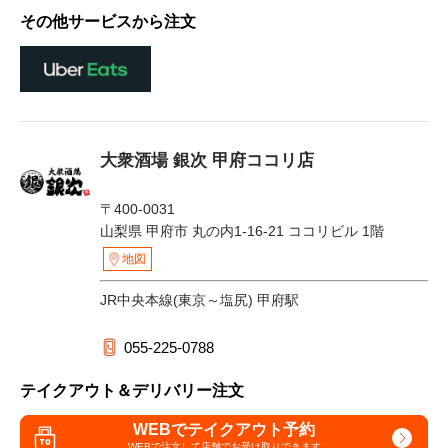
その他サービスから注文
大衆酒場 銀次 甲府ココリ店
〒400-0031
山梨県 甲府市 丸の内1-16-21 ココリビル 1階
地図
JR中央本線(東京～塩尻) 甲府駅
055-225-0788
テイクアウト＆デリバリー注文
WEBでテイクアウト予約
WEBで注文して
店舗でお受け取りできます