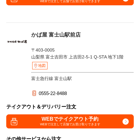
WEBで注文して
店舗でお受け取りできます
かば屋 富士山駅前店
〒403-0005
山梨県 富士吉田市 上吉田2-5-1 Q-STA 地下1階
地図
富士急行線 富士山駅
0555-22-8488
テイクアウト＆デリバリー注文
WEBでテイクアウト予約
WEBで注文して
店舗でお受け取りできます
その他サービスから注文