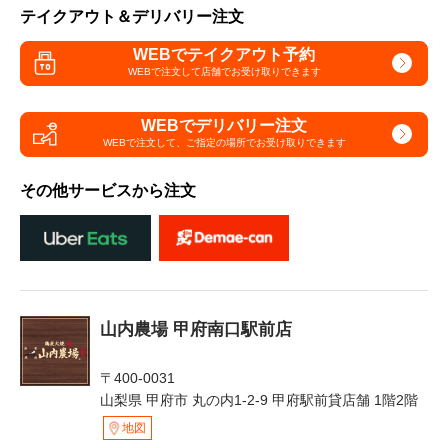
テイクアウト＆デリバリー注文
WEBでテイクアウト予約
WEBで注文して
店舗でお受け取りできます
WEBでデリバリー注文
WEBで注文して、
ご指定の場所でお受け取りできます
その他サービスから注文
山内農場 甲府南口駅前店
〒400-0031
山梨県 甲府市 丸の内1-2-9 甲府駅前貸店舗 1階2階
地図