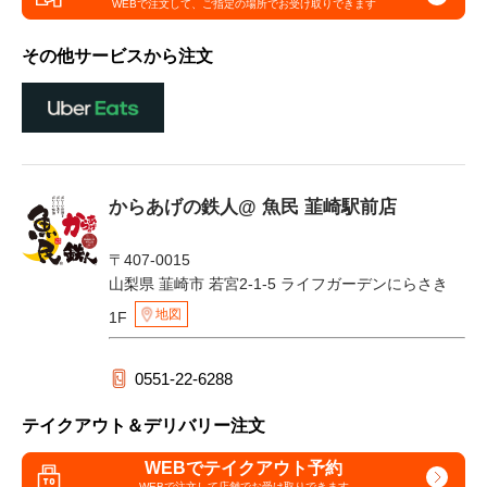
WEBで注文して、
ご指定の場所でお受け取りできます
その他サービスから注文
からあげの鉄人@ 魚民 韮崎駅前店
〒407-0015
山梨県 韮崎市 若宮2-1-5 ライフガーデンにらさき
地図
1F
0551-22-6288
テイクアウト＆デリバリー注文
WEBでテイクアウト予約
WEBで注文して
店舗でお受け取りできます