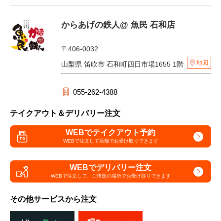
からあげの鉄人@ 魚民 石和店
〒406-0032
地図
山梨県 笛吹市 石和町四日市場1655 1階
055-262-4388
テイクアウト＆デリバリー注文
WEBでテイクアウト予約
WEBで注文して
店舗でお受け取りできます
WEBでデリバリー注文
WEBで注文して、
ご指定の場所でお受け取りできます
その他サービスから注文