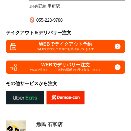
JR身延線 甲府駅
055-223-9788
テイクアウト＆デリバリー注文
WEBでテイクアウト予約
WEBで注文して
店舗でお受け取りできます
WEBでデリバリー注文
WEBで注文して、
ご指定の場所でお受け取りできます
その他サービスから注文
魚民 石和店