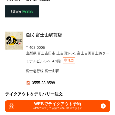
魚民 富士山駅前店
〒403-0005
山梨県 富士吉田市 上吉田2-5-1 富士吉田富士急ター
地図
ミナルビルQ-STA 1階
富士急行線 富士山駅
0555-23-8588
テイクアウト＆デリバリー注文
WEBでテイクアウト予約
WEBで注文して
店舗でお受け取りできます