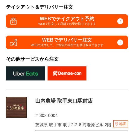
テイクアウト＆デリバリー注文
WEBでテイクアウト予約
WEBで注文して
店舗でお受け取りできます
WEBでデリバリー注文
WEBで注文して、
ご指定の場所でお受け取りできます
その他サービスから注文
山内農場 取手東口駅前店
〒302-0004
地図
茨城県 取手市 取手2-2-8 海老原ビル 2階