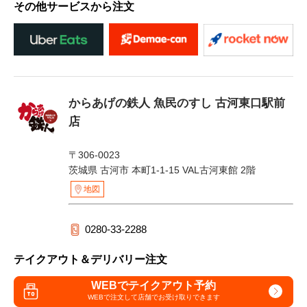
その他サービスから注文
からあげの鉄人 魚民のすし 古河東口駅前
店
〒306-0023
茨城県 古河市 本町1-1-15 VAL古河東館 2階
地図
0280-33-2288
テイクアウト＆デリバリー注文
WEBでテイクアウト予約
WEBで注文して
店舗でお受け取りできます