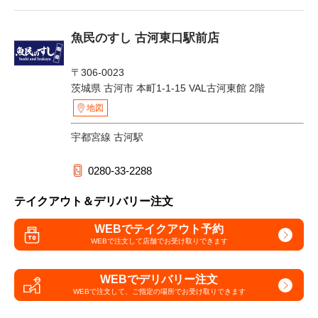
魚民のすし 古河東口駅前店
〒306-0023
茨城県 古河市 本町1-1-15 VAL古河東館 2階
地図
宇都宮線 古河駅
0280-33-2288
テイクアウト＆デリバリー注文
WEBでテイクアウト予約
WEBで注文して
店舗でお受け取りできます
WEBでデリバリー注文
WEBで注文して、
ご指定の場所でお受け取りできます