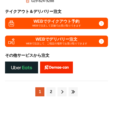
029-824-9288
テイクアウト＆デリバリー注文
WEBでテイクアウト予約
WEBで注文して
店舗でお受け取りできます
WEBでデリバリー注文
WEBで注文して、
ご指定の場所でお受け取りできます
その他サービスから注文
1
2