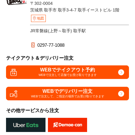
〒302-0004
茨城県 取手市 取手3-4-7 取手イーストビル 1階
地図
JR常磐線(上野～取手) 取手駅
0297-77-1088
テイクアウト＆デリバリー注文
WEBでテイクアウト予約
WEBで注文して
店舗でお受け取りできます
WEBでデリバリー注文
WEBで注文して、
ご指定の場所でお受け取りできます
その他サービスから注文