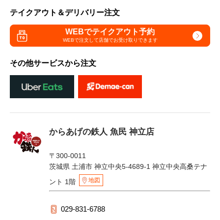
テイクアウト＆デリバリー注文
WEBでテイクアウト予約
WEBで注文して
店舗でお受け取りできます
その他サービスから注文
からあげの鉄人 魚民 神立店
〒300-0011
茨城県 土浦市 神立中央5-4689-1 神立中央高桑テナ
地図
ント 1階
029-831-6788