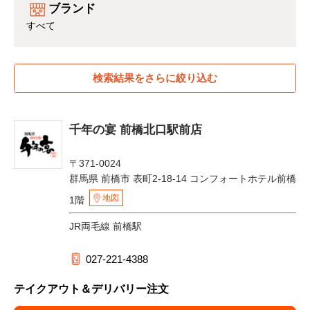
ブランド
すべて
検索結果をさらに絞り込む
千年の宴 前橋北口駅前店
〒371-0024
群馬県 前橋市 表町2-18-14 コンフォートホテル前橋
地図
1階
JR両毛線 前橋駅
027-221-4388
テイクアウト＆デリバリー注文