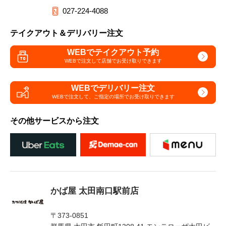
027-224-4088
テイクアウト＆デリバリー注文
WEBでテイクアウト予約
WEBで注文して
店舗でお受け取りできます
WEBでデリバリー注文
WEBで注文して、
ご指定の場所でお受け取りできます
その他サービスから注文
かば屋 太田南口駅前店
〒373-0851