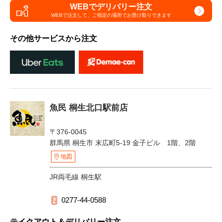
WEBでデリバリー注文
WEBで注文して、
ご指定の場所でお受け取りできます
その他サービスから注文
魚民 桐生北口駅前店
〒376-0045
群馬県 桐生市 末広町5-19 金子ビル 1階、2階
地図
JR両毛線 桐生駅
0277-44-0588
テイクアウト＆デリバリー注文