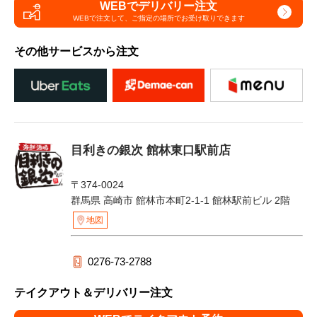
WEBでデリバリー注文
WEBで注文して、
ご指定の場所でお受け取りできます
その他サービスから注文
目利きの銀次 館林東口駅前店
〒374-0024
群馬県 高崎市 館林市本町2-1-1 館林駅前ビル 2階
地図
0276-73-2788
テイクアウト＆デリバリー注文