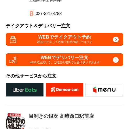
027-321-8788
テイクアウト＆デリバリー注文
WEBでテイクアウト予約
WEBで注文して
店舗でお受け取りできます
WEBでデリバリー注文
WEBで注文して、
ご指定の場所でお受け取りできます
その他サービスから注文
目利きの銀次 高崎西口駅前店