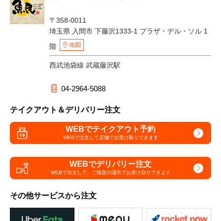
〒358-0011
埼玉県 入間市 下藤沢1333-1 プラザ・デル・ソル 1
地図
階
西武池袋線 武蔵藤沢駅
04-2964-5088
テイクアウト＆デリバリー注文
WEBでテイクアウト予約
WEBで注文して
店舗でお受け取りできます
WEBでデリバリー注文
WEBで注文して、
ご指定の場所でお受け取りできます
その他サービスから注文