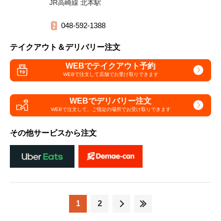
JR高崎線 北本駅
048-592-1388
テイクアウト＆デリバリー注文
WEBでテイクアウト予約
WEBで注文して
店舗でお受け取りできます
WEBでデリバリー注文
WEBで注文して、
ご指定の場所でお受け取りできます
その他サービスから注文
1
2