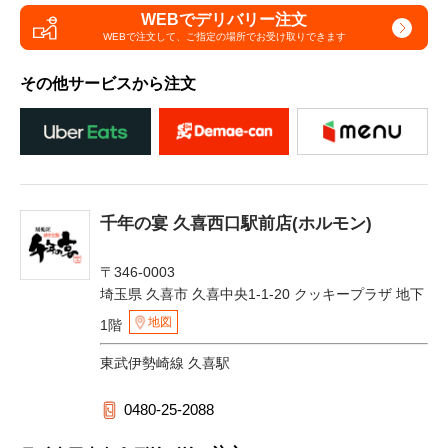
WEBでデリバリー注文
WEBで注文して、
ご指定の場所でお受け取りできます
その他サービスから注文
千年の宴 久喜西口駅前店(ホルモン)
〒346-0003
埼玉県 久喜市 久喜中央1-1-20 クッキープラザ 地下
地図
1階
東武伊勢崎線 久喜駅
0480-25-2088