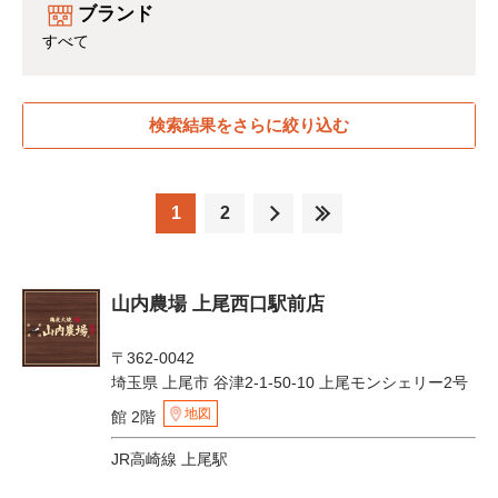
ブランド
すべて
検索結果をさらに絞り込む
1
2
山内農場 上尾西口駅前店
〒362-0042
埼玉県 上尾市 谷津2-1-50-10 上尾モンシェリー2号
地図
館 2階
JR高崎線 上尾駅