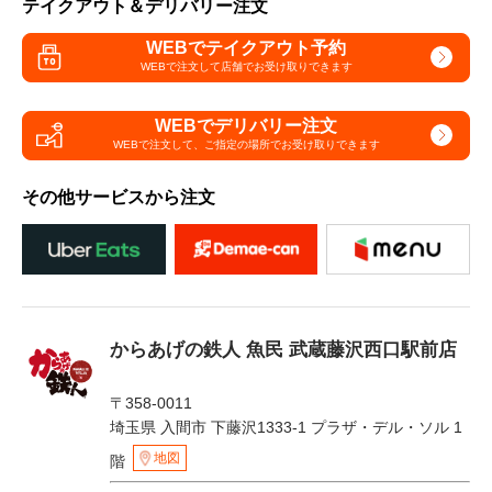
テイクアウト＆デリバリー注文
WEBでテイクアウト予約
WEBで注文して
店舗でお受け取りできます
WEBでデリバリー注文
WEBで注文して、
ご指定の場所でお受け取りできます
その他サービスから注文
からあげの鉄人 魚民 武蔵藤沢西口駅前店
〒358-0011
埼玉県 入間市 下藤沢1333-1 プラザ・デル・ソル 1
地図
階