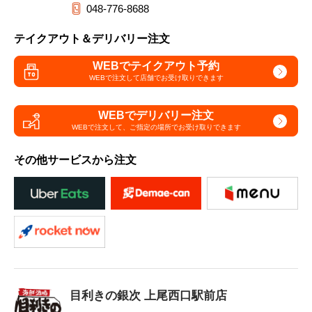
048-776-8688
テイクアウト＆デリバリー注文
WEBでテイクアウト予約
WEBで注文して
店舗でお受け取りできます
WEBでデリバリー注文
WEBで注文して、
ご指定の場所でお受け取りできます
その他サービスから注文
目利きの銀次 上尾西口駅前店