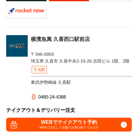
横濱魚萬 久喜西口駅前店
〒346-0003
埼玉県 久喜市 久喜中央2-10-26 吉田ビル 1階、2階
地図
東武伊勢崎線 久喜駅
0480-24-4388
テイクアウト＆デリバリー注文
WEBでテイクアウト予約
WEBで注文して
店舗でお受け取りできます