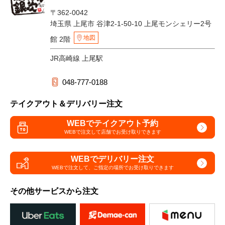
〒362-0042
埼玉県 上尾市 谷津2-1-50-10 上尾モンシェリー2号
地図
館 2階
JR高崎線 上尾駅
048-777-0188
テイクアウト＆デリバリー注文
WEBでテイクアウト予約
WEBで注文して
店舗でお受け取りできます
WEBでデリバリー注文
WEBで注文して、
ご指定の場所でお受け取りできます
その他サービスから注文