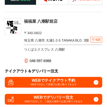
福福屋 八潮駅前店
〒340-0822
地図
埼玉県 八潮市 大瀬1-2-5 TANAKA BLD. 3階
つくばエクスプレス 八潮駅
048-997-6988
テイクアウト＆デリバリー注文
WEBでテイクアウト予約
WEBで注文して
店舗でお受け取りできます
WEBでデリバリー注文
WEBで注文して、
ご指定の場所でお受け取りできます