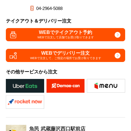
04-2964-5088
テイクアウト＆デリバリー注文
WEBでテイクアウト予約
WEBで注文して
店舗でお受け取りできます
WEBでデリバリー注文
WEBで注文して、
ご指定の場所でお受け取りできます
その他サービスから注文
魚民 武蔵藤沢西口駅前店