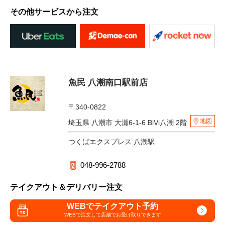
その他サービスから注文
魚民 八潮南口駅前店
〒340-0822
地図
埼玉県 八潮市 大瀬6-1-6 BiVi八潮 2階
つくばエクスプレス 八潮駅
048-996-2788
テイクアウト＆デリバリー注文
WEBでテイクアウト予約
WEBで注文して
店舗でお受け取りできます