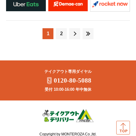
1
2
テイクアウト専用ダイヤル
0120-80-5088
受付 10:00-16:00 年中無休
Copyright by MONTEROZA Co.,ltd.