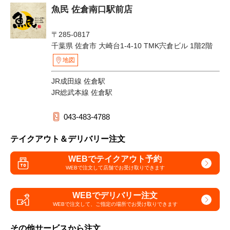
魚民 佐倉南口駅前店
〒285-0817
千葉県 佐倉市 大崎台1-4-10 TMK宍倉ビル 1階2階
地図
JR成田線 佐倉駅
JR総武本線 佐倉駅
043-483-4788
テイクアウト＆デリバリー注文
WEBでテイクアウト予約
WEBで注文して
店舗でお受け取りできます
WEBでデリバリー注文
WEBで注文して、
ご指定の場所でお受け取りできます
その他サービスから注文