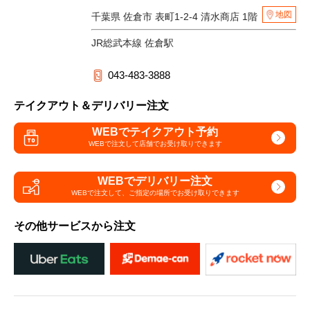
地図
千葉県 佐倉市 表町1-2-4 清水商店 1階
JR総武本線 佐倉駅
043-483-3888
テイクアウト＆デリバリー注文
WEBでテイクアウト予約
WEBで注文して
店舗でお受け取りできます
WEBでデリバリー注文
WEBで注文して、
ご指定の場所でお受け取りできます
その他サービスから注文