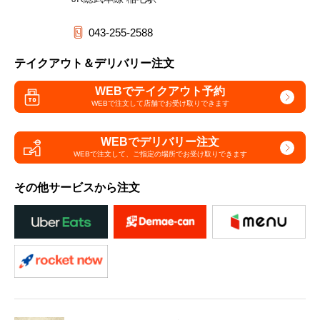
043-255-2588
テイクアウト＆デリバリー注文
WEBでテイクアウト予約
WEBで注文して
店舗でお受け取りできます
WEBでデリバリー注文
WEBで注文して、
ご指定の場所でお受け取りできます
その他サービスから注文