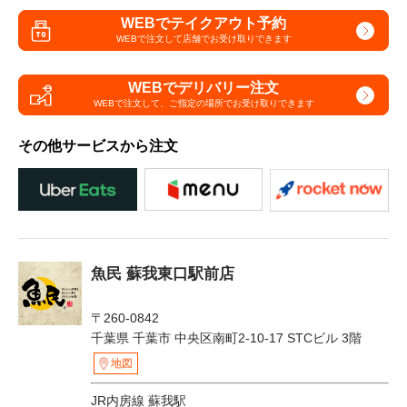
WEBでテイクアウト予約
WEBで注文して
店舗でお受け取りできます
WEBでデリバリー注文
WEBで注文して、
ご指定の場所でお受け取りできます
その他サービスから注文
魚民 蘇我東口駅前店
〒260-0842
千葉県 千葉市 中央区南町2-10-17 STCビル 3階
地図
JR内房線 蘇我駅