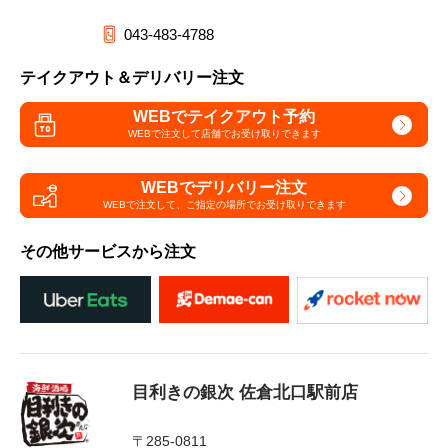
043-483-4788
テイクアウト＆デリバリー注文
WEBでテイクアウト予約
WEBで注文して
店舗でお受け取りできます
WEBでデリバリー注文
WEBで注文して、
ご指定の場所でお受け取りできます
その他サービスから注文
目利きの銀次 佐倉北口駅前店
〒285-0811