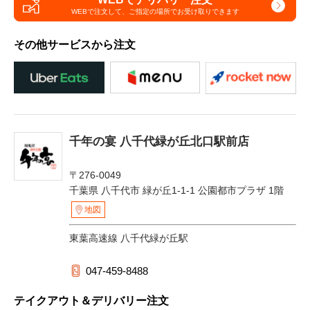
WEBで注文して、
ご指定の場所でお受け取りできます
その他サービスから注文
千年の宴 八千代緑が丘北口駅前店
〒276-0049
千葉県 八千代市 緑が丘1-1-1 公園都市プラザ 1階
地図
東葉高速線 八千代緑が丘駅
047-459-8488
テイクアウト＆デリバリー注文