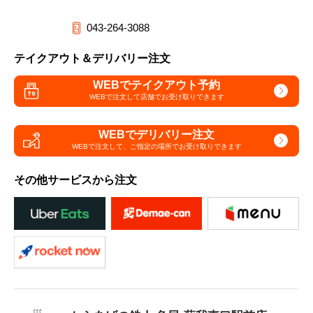
043-264-3088
テイクアウト＆デリバリー注文
WEBでテイクアウト予約
WEBで注文して
店舗でお受け取りできます
WEBでデリバリー注文
WEBで注文して、
ご指定の場所でお受け取りできます
その他サービスから注文