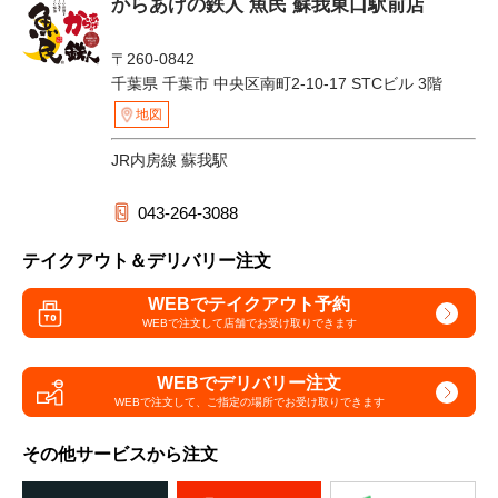
からあげの鉄人 魚民 蘇我東口駅前店
〒260-0842
千葉県 千葉市 中央区南町2-10-17 STCビル 3階
地図
JR内房線 蘇我駅
043-264-3088
テイクアウト＆デリバリー注文
WEBでテイクアウト予約
WEBで注文して
店舗でお受け取りできます
WEBでデリバリー注文
WEBで注文して、
ご指定の場所でお受け取りできます
その他サービスから注文