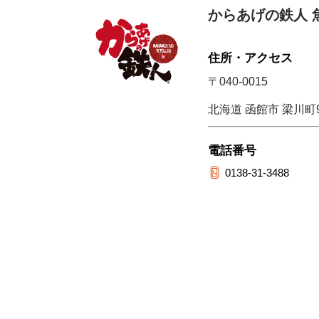
からあげの鉄人 
住所・アクセス
〒040-0015
北海道 函館市 梁川町9
電話番号
0138-31-3488