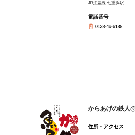
JR江差線 七重浜駅
電話番号
0138-49-6188
からあげの鉄人@
住所・アクセス