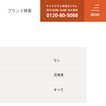
ブランド検索
なし
北海道
すべて