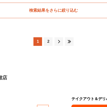
検索結果をさらに絞り込む
1
2
館店
テイクアウト＆デリ