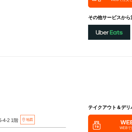
その他サービスから
テイクアウト＆デリ
地図
4-2 1階
WE
WEB