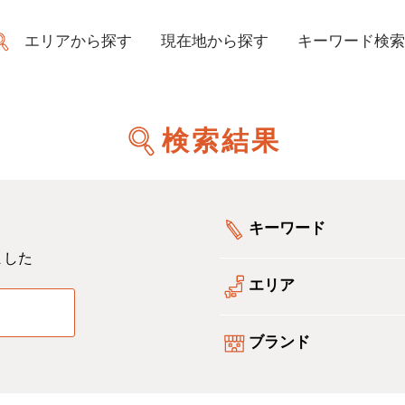
エリアから探す
現在地から探す
キーワード検索
検索結果
キーワード
ました
エリア
る
ブランド