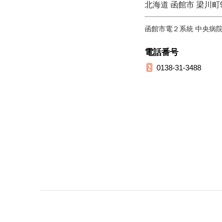
北海道 函館市 梁川町9
函館市電２系統 中央病
電話番号
0138-31-3488