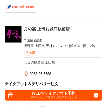
月の宴 上田お城口駅前店
〒386-0025
長野県 上田市 天神1-2-37 上村館ビル 1階、2階
地図
しなの鉄道線 上田駅
0268-26-5688
テイクアウト＆デリバリー注文
WEBでテイクアウト予約
WEBで注文して
店舗でお受け取りできます