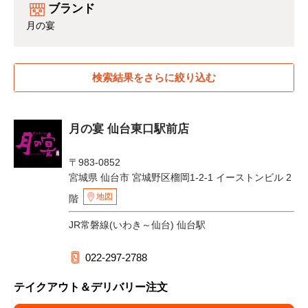
ブランド
月の宴
検索結果をさらに絞り込む
月の宴 仙台東口駅前店
〒983-0852
宮城県 仙台市 宮城野区榴岡1-2-1 イーストンビル 2
地図
階
JR常磐線(いわき～仙台) 仙台駅
022-297-2788
テイクアウト＆デリバリー注文