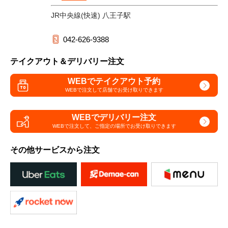
JR中央線(快速) 八王子駅
042-626-9388
テイクアウト＆デリバリー注文
WEBでテイクアウト予約
WEBで注文して
店舗でお受け取りできます
WEBでデリバリー注文
WEBで注文して、
ご指定の場所でお受け取りできます
その他サービスから注文