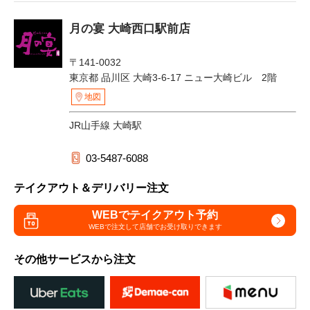
月の宴 大崎西口駅前店
〒141-0032
東京都 品川区 大崎3-6-17 ニュー大崎ビル 2階
地図
JR山手線 大崎駅
03-5487-6088
テイクアウト＆デリバリー注文
WEBでテイクアウト予約
WEBで注文して
店舗でお受け取りできます
その他サービスから注文