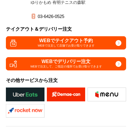
ゆりかもめ 有明テニスの森駅
03-6426-0525
テイクアウト＆デリバリー注文
WEBでテイクアウト予約
WEBで注文して
店舗でお受け取りできます
WEBでデリバリー注文
WEBで注文して、
ご指定の場所でお受け取りできます
その他サービスから注文