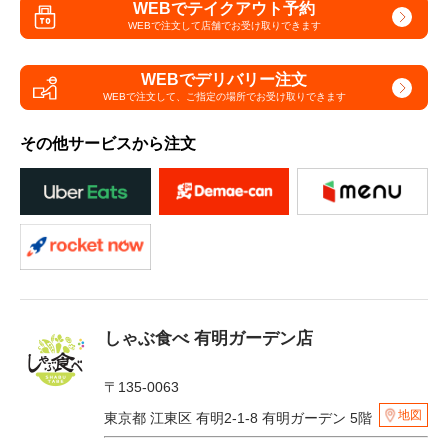
WEBでテイクアウト予約
WEBで注文して
店舗でお受け取りできます
WEBでデリバリー注文
WEBで注文して、
ご指定の場所でお受け取りできます
その他サービスから注文
しゃぶ食べ 有明ガーデン店
〒135-0063
地図
東京都 江東区 有明2-1-8 有明ガーデン 5階