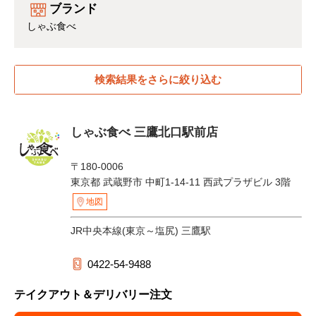
ブランド
しゃぶ食べ
検索結果をさらに絞り込む
しゃぶ食べ 三鷹北口駅前店
〒180-0006
東京都 武蔵野市 中町1-14-11 西武プラザビル 3階
地図
JR中央本線(東京～塩尻) 三鷹駅
0422-54-9488
テイクアウト＆デリバリー注文