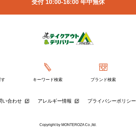
受付 10:00-16:00 年中無休
探す
キーワード検索
ブランド検索
問い合わせ
アレルギー情報
プライバシーポリシー
Copyright by MONTEROZA Co.,ltd.