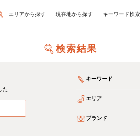
エリアから探す
現在地から探す
キーワード検索
検索結果
キーワード
した
エリア
る
ブランド