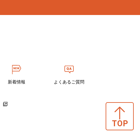
新着情報
よくあるご質問