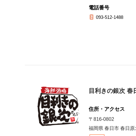
電話番号
093-512-1488
目利きの銀次 春
住所・アクセス
〒816-0802
福岡県 春日市 春日原北