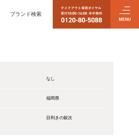
ブランド検索
なし
福岡県
目利きの銀次