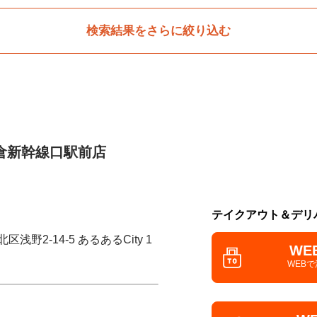
検索結果をさらに絞り込む
倉新幹線口駅前店
テイクアウト＆デリ
浅野2-14-5 あるあるCity 1
WE
WEB