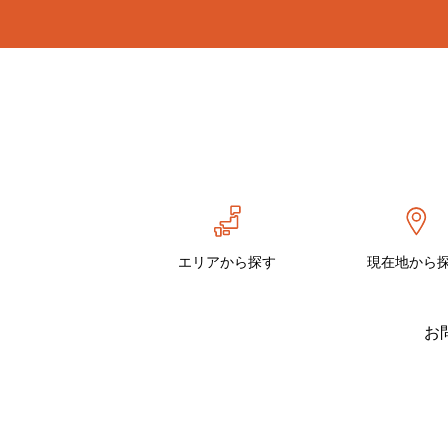
エリアから探す
現在地から
お