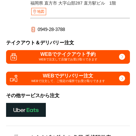
福岡県 直方市 大字山部287 直方駅ビル 1階
地図
0949-28-3788
テイクアウト＆デリバリー注文
WEBでテイクアウト予約
WEBで注文して
店舗でお受け取りできます
WEBでデリバリー注文
WEBで注文して、
ご指定の場所でお受け取りできます
その他サービスから注文