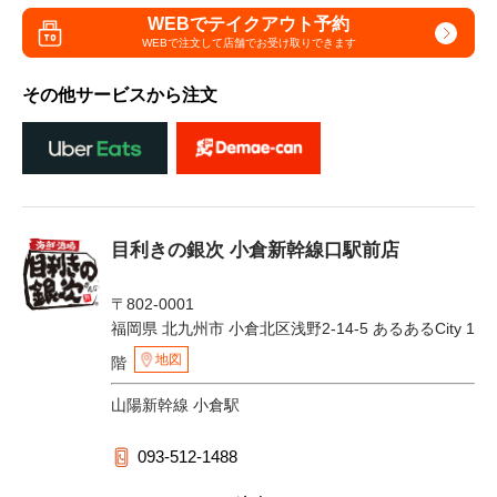
WEBでテイクアウト予約
WEBで注文して
店舗でお受け取りできます
その他サービスから注文
目利きの銀次 小倉新幹線口駅前店
〒802-0001
福岡県 北九州市 小倉北区浅野2-14-5 あるあるCity 1
地図
階
山陽新幹線 小倉駅
093-512-1488