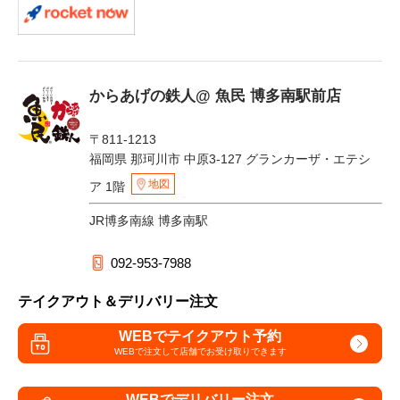
からあげの鉄人@ 魚民 博多南駅前店
〒811-1213
福岡県 那珂川市 中原3-127 グランカーザ・エテシ
地図
ア 1階
JR博多南線 博多南駅
092-953-7988
テイクアウト＆デリバリー注文
WEBでテイクアウト予約
WEBで注文して
店舗でお受け取りできます
WEBでデリバリー注文