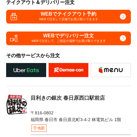
テイクアウト＆デリバリー注文
WEBでテイクアウト予約
WEBで注文して
店舗でお受け取りできます
WEBでデリバリー注文
WEBで注文して、
ご指定の場所でお受け取りできます
その他サービスから注文
目利きの銀次 春日原西口駅前店
〒816-0802
福岡県 春日市 春日原北町3-4-2 林電気ビル 1階
地図