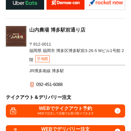
山内農場 博多駅前通り店
〒812-0011
福岡県 福岡市 博多区博多駅前3-26-5 Mビル1号館 2
地図
階
JR博多南線 博多駅
092-451-6088
テイクアウト＆デリバリー注文
WEBでテイクアウト予約
WEBで注文して
店舗でお受け取りできます
WEBでデリバリー注文