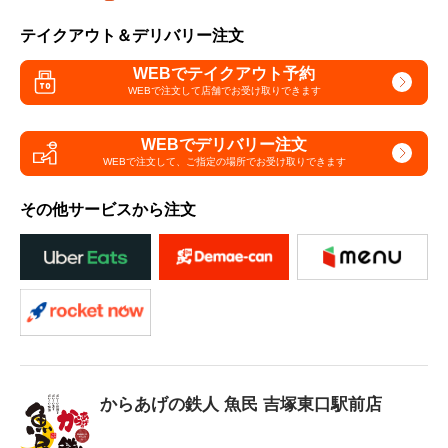
テイクアウト＆デリバリー注文
WEBでテイクアウト予約
WEBで注文して
店舗でお受け取りできます
WEBでデリバリー注文
WEBで注文して、
ご指定の場所でお受け取りできます
その他サービスから注文
からあげの鉄人 魚民 吉塚東口駅前店