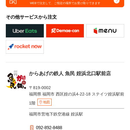
WEBで注文して、
ご指定の場所でお受け取りできます
その他サービスから注文
からあげの鉄人 魚民 姪浜北口駅前店
〒819-0002
福岡県 福岡市 西区姪の浜4-22-18 ステイツ姪浜駅前
地図
1階
福岡市営地下鉄空港線 姪浜駅
092-892-8488