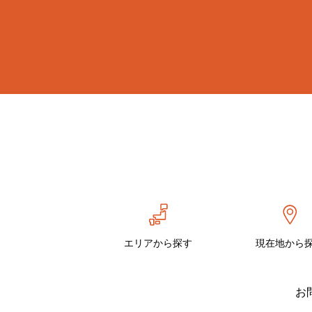
エリアから探す
現在地から
お