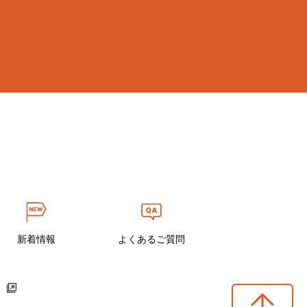
新着情報
よくあるご質問