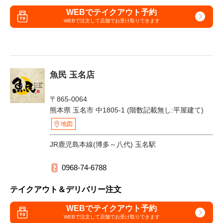
WEBでテイクアウト予約
WEBで注文して
店舗でお受け取りできます
魚民 玉名店
〒865-0064
熊本県 玉名市 中1805-1 (階数記載無し:平屋建て)
地図
JR鹿児島本線(博多～八代) 玉名駅
0968-74-6788
テイクアウト＆デリバリー注文
WEBでテイクアウト予約
WEBで注文して
店舗でお受け取りできます