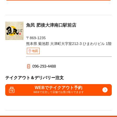
魚民 肥後大津南口駅前店
〒869-1235
熊本県 菊池郡 大津町大字室212-3 ひまわりビル 1階
地図
096-293-4488
テイクアウト＆デリバリー注文
WEBでテイクアウト予約
WEBで注文して
店舗でお受け取りできます