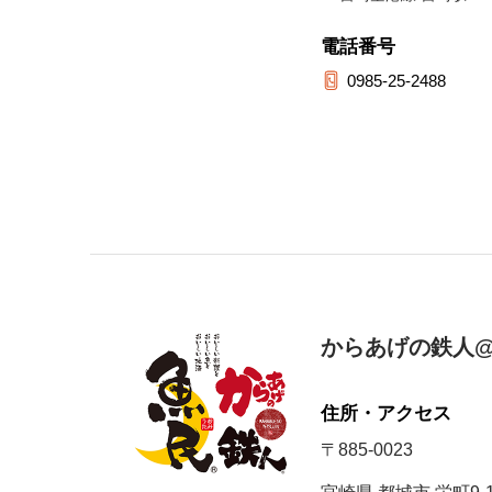
電話番号
0985-25-2488
からあげの鉄人@
住所・アクセス
〒885-0023