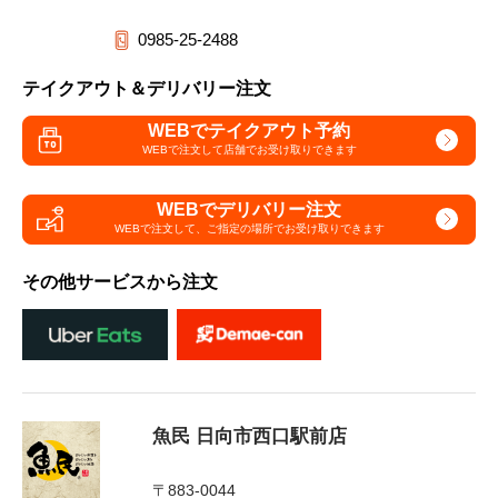
0985-25-2488
テイクアウト＆デリバリー注文
WEBでテイクアウト予約
WEBで注文して
店舗でお受け取りできます
WEBでデリバリー注文
WEBで注文して、
ご指定の場所でお受け取りできます
その他サービスから注文
魚民 日向市西口駅前店
〒883-0044