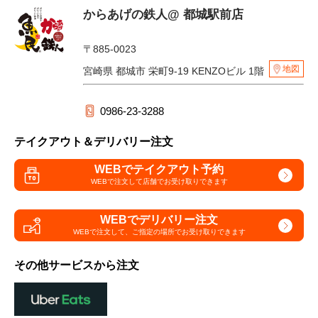
からあげの鉄人@ 都城駅前店
〒885-0023
地図
宮崎県 都城市 栄町9-19 KENZOビル 1階
0986-23-3288
テイクアウト＆デリバリー注文
WEBでテイクアウト予約
WEBで注文して
店舗でお受け取りできます
WEBでデリバリー注文
WEBで注文して、
ご指定の場所でお受け取りできます
その他サービスから注文