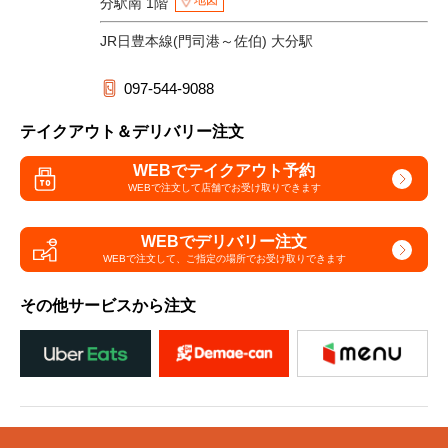
地図
分駅南 1階
JR日豊本線(門司港～佐伯) 大分駅
097-544-9088
テイクアウト＆デリバリー注文
WEBでテイクアウト予約
WEBで注文して
店舗でお受け取りできます
WEBでデリバリー注文
WEBで注文して、
ご指定の場所でお受け取りできます
その他サービスから注文