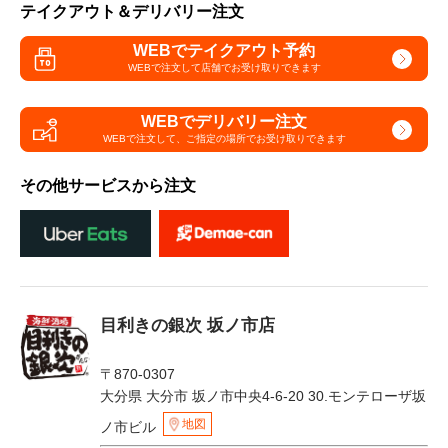
テイクアウト＆デリバリー注文
WEBでテイクアウト予約
WEBで注文して
店舗でお受け取りできます
WEBでデリバリー注文
WEBで注文して、
ご指定の場所でお受け取りできます
その他サービスから注文
目利きの銀次 坂ノ市店
〒870-0307
大分県 大分市 坂ノ市中央4-6-20 30.モンテローザ坂
地図
ノ市ビル