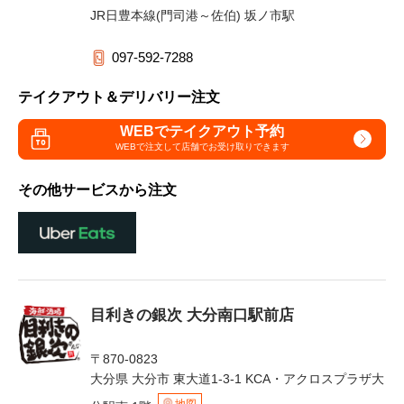
JR日豊本線(門司港～佐伯) 坂ノ市駅
097-592-7288
テイクアウト＆デリバリー注文
WEBでテイクアウト予約
WEBで注文して
店舗でお受け取りできます
その他サービスから注文
目利きの銀次 大分南口駅前店
〒870-0823
大分県 大分市 東大道1-3-1 KCA・アクロスプラザ大