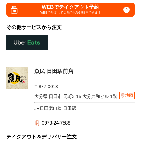
WEBでテイクアウト予約
WEBで注文して
店舗でお受け取りできます
その他サービスから注文
魚民 日田駅前店
〒877-0013
地図
大分県 日田市 元町3-15 大分共和ビル 1階
JR日田彦山線 日田駅
0973-24-7588
テイクアウト＆デリバリー注文