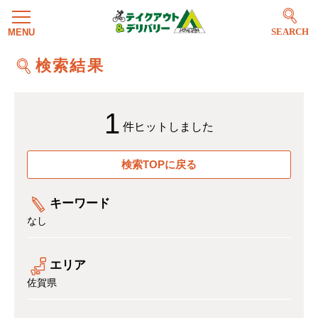
SEARCH
検索結果
1
件ヒットしました
検索TOPに戻る
キーワード
なし
エリア
佐賀県