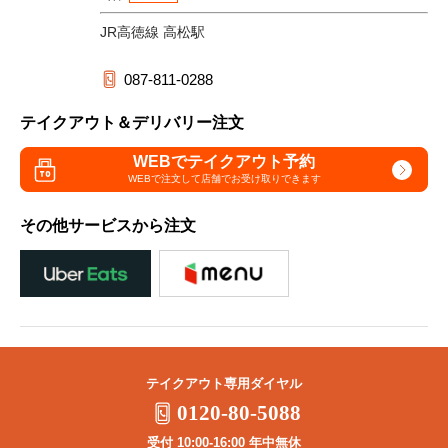
JR高徳線 高松駅
087-811-0288
テイクアウト＆デリバリー注文
WEBでテイクアウト予約
WEBで注文して
店舗でお受け取りできます
その他サービスから注文
テイクアウト専用ダイヤル
0120-80-5088
受付 10:00-16:00 年中無休