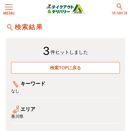
SEARCH
検索結果
3
件ヒットしました
検索TOPに戻る
キーワード
なし
エリア
香川県