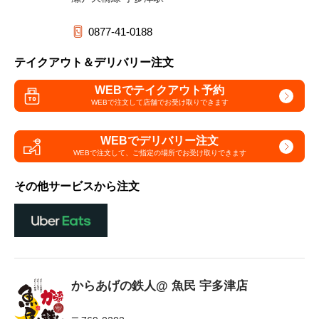
0877-41-0188
テイクアウト＆デリバリー注文
WEBでテイクアウト予約
WEBで注文して
店舗でお受け取りできます
WEBでデリバリー注文
WEBで注文して、
ご指定の場所でお受け取りできます
その他サービスから注文
からあげの鉄人@ 魚民 宇多津店