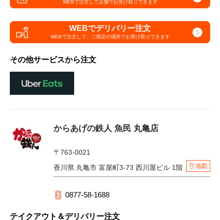
WEBで注文して
店舗でお受け取りできます
WEBでデリバリー注文
WEBで注文して、
ご指定の場所でお受け取りできます
その他サービスから注文
からあげの鉄人 魚民 丸亀店
〒763-0021
地図
香川県 丸亀市 富屋町3-73 西川屋ビル 1階
0877-58-1688
テイクアウト＆デリバリー注文