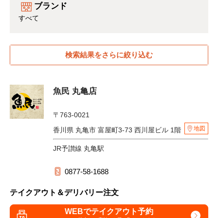
ブランド
すべて
検索結果をさらに絞り込む
魚民 丸亀店
〒763-0021
地図
香川県 丸亀市 富屋町3-73 西川屋ビル 1階
JR予讃線 丸亀駅
0877-58-1688
テイクアウト＆デリバリー注文
WEBでテイクアウト予約