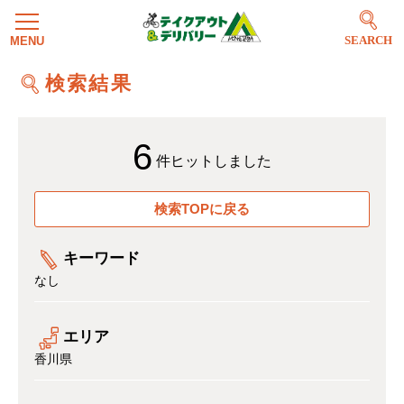
SEARCH
検索結果
6
件ヒットしました
検索TOPに戻る
キーワード
なし
エリア
香川県