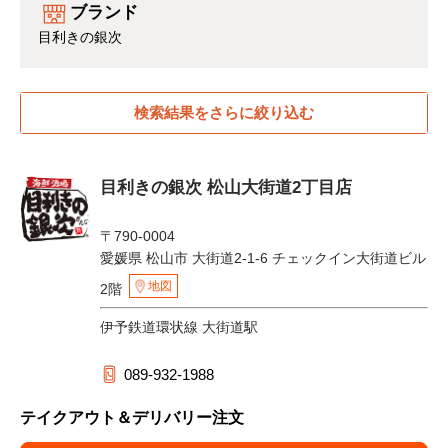
ブランド
目利きの銀次
検索結果をさらに絞り込む
目利きの銀次 松山大街道2丁目店
〒790-0004
愛媛県 松山市 大街道2-1-6 チェックイン大街道ビル
地図
2階
伊予鉄道環状線 大街道駅
089-932-1988
テイクアウト＆デリバリー注文