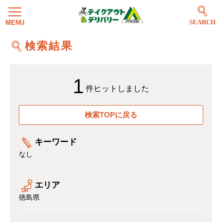
SEARCH
検索結果
1
件ヒットしました
検索TOPに戻る
キーワード
なし
エリア
徳島県