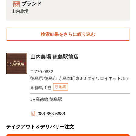
ブランド
山内農場
検索結果をさらに絞り込む
山内農場 徳島駅前店
〒770-0832
徳島県 徳島市 寺島本町東3-8 ダイワロイネットホテ
地図
ル徳島 1階
JR高徳線 徳島駅
088-653-6688
テイクアウト＆デリバリー注文