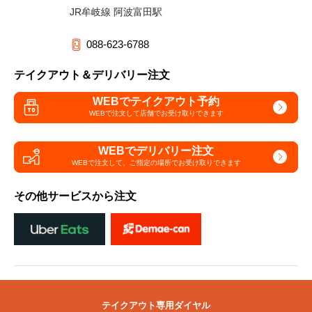
JR牟岐線 阿波富田駅
088-623-6788
テイクアウト＆デリバリー注文
WEBでテイクアウト予約
WEBで注文して
店舗でお受け取りできます
WEBでデリバリー注文
WEBで注文して、
ご指定の場所でお受け取りできます
その他サービスから注文
テイクアウト専用ダイヤル