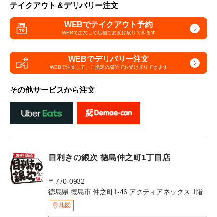
テイクアウト＆デリバリー注文
WEBでテイクアウト予約
WEBで注文して
店舗でお受け取りできます
WEBでデリバリー注文
WEBで注文して、
ご指定の場所でお受け取りできます
その他サービスから注文
目利きの銀次 徳島仲之町1丁目店
〒770-0932
徳島県 徳島市 仲之町1-46 アクティアネックス 1階
地図