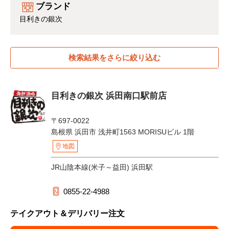
ブランド
目利きの銀次
検索結果をさらに絞り込む
目利きの銀次 浜田南口駅前店
〒697-0022
島根県 浜田市 浅井町1563 MORISUビル 1階
地図
JR山陰本線(米子～益田) 浜田駅
0855-22-4988
テイクアウト＆デリバリー注文