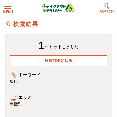
SEARCH
検索結果
1
件ヒットしました
検索TOPに戻る
キーワード
なし
エリア
島根県