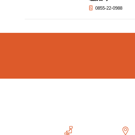
0855-22-0988