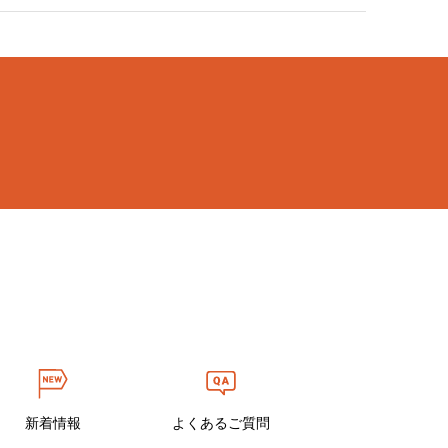
新着情報
よくあるご質問