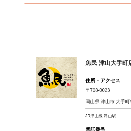
魚民 津山大手町
住所・アクセス
〒708-0023
岡山県 津山市 大手町5
JR津山線 津山駅
電話番号