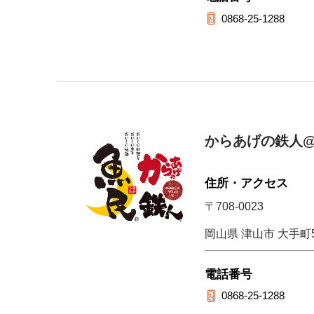
0868-25-1288
からあげの鉄人@
住所・アクセス
〒708-0023
岡山県 津山市 大手町5
電話番号
0868-25-1288