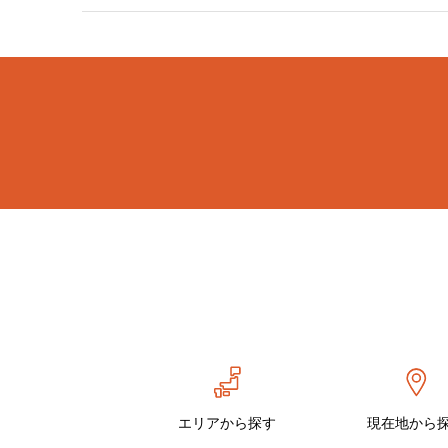
エリアから探す
現在地から