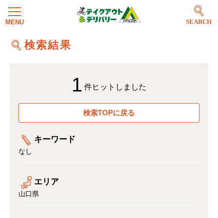
SEARCH
検索結果
1
件ヒットしました
検索TOPに戻る
キーワード
なし
エリア
山口県